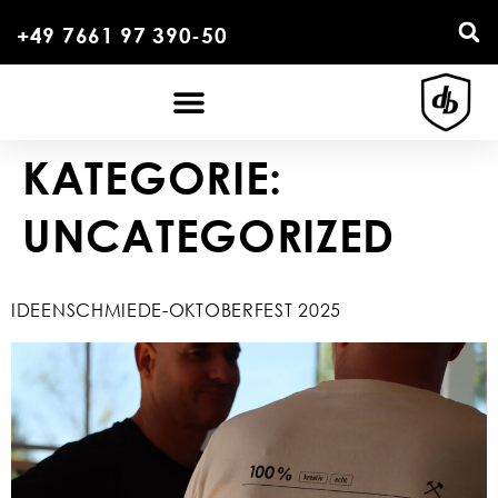
+49 7661 97 390-50
KATEGORIE:
UNCATEGORIZED
IDEENSCHMIEDE-OKTOBERFEST 2025