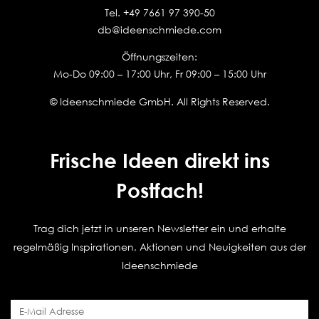
Tel.
+49 7661 97 390-50
db@ideenschmiede.com
Öffnungszeiten:
Mo-Do 09:00 – 17:00 Uhr, Fr 09:00 – 15:00 Uhr
© Ideenschmiede GmbH. All Rights Reserved.
Frische Ideen direkt ins
Postfach!
Trag dich jetzt in unseren Newsletter ein und erhalte
regelmäßig Inspirationen, Aktionen und Neuigkeiten aus der
Ideenschmiede