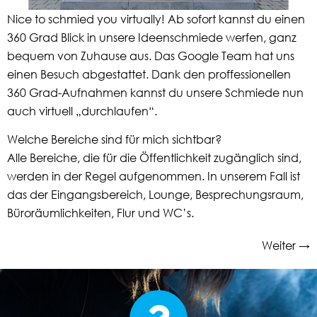
Nice to schmied you virtually! Ab sofort kannst du einen
360 Grad Blick in unsere Ideenschmiede werfen, ganz
bequem von Zuhause aus. Das Google Team hat uns
einen Besuch abgestattet. Dank den proffessionellen
360 Grad-Aufnahmen kannst du unsere Schmiede nun
auch virtuell „durchlaufen“.
Welche Bereiche sind für mich sichtbar?
Alle Bereiche, die für die Öffentlichkeit zugänglich sind,
werden in der Regel aufgenommen. In unserem Fall ist
das der Eingangsbereich, Lounge, Besprechungsraum,
Büroräumlichkeiten, Flur und WC’s.
Weiter
→