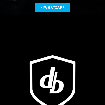
WHATSAPP