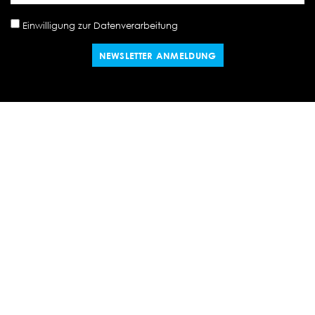
Einwilligung zur Datenverarbeitung
NEWSLETTER ANMELDUNG