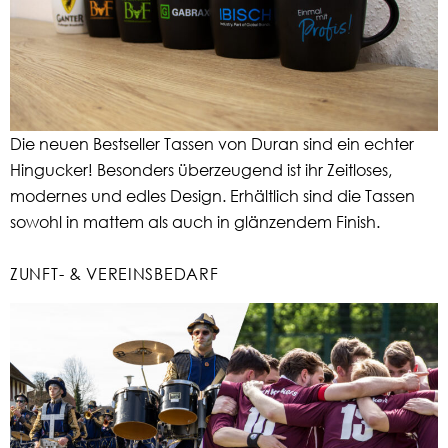
Die neuen Bestseller Tassen von Duran sind ein echter
Hingucker! Besonders überzeugend ist ihr Zeitloses,
modernes und edles Design. Erhältlich sind die Tassen
sowohl in mattem als auch in glänzendem Finish.
ZUNFT- & VEREINSBEDARF