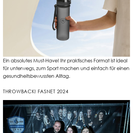
Ein absolutes Must-Have! Ihr praktisches Format ist ideal
für unterwegs, zum Sport machen und einfach für einen
gesundheitsbewussten Alltag.
THROWBACK! FASNET 2024