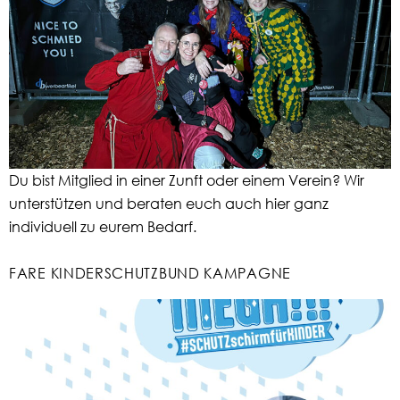
Du bist Mitglied in einer Zunft oder einem Verein? Wir
unterstützen und beraten euch auch hier ganz
individuell zu eurem Bedarf.
FARE KINDERSCHUTZBUND KAMPAGNE