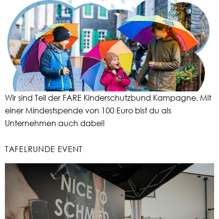
Wir sind Teil der FARE Kinderschutzbund Kampagne. Mit
einer Mindestspende von 100 Euro bist du als
Unternehmen auch dabei!
TAFELRUNDE EVENT