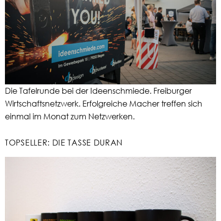
Die Tafelrunde bei der Ideenschmiede. Freiburger
Wirtschaftsnetzwerk. Erfolgreiche Macher treffen sich
einmal im Monat zum Netzwerken.
TOPSELLER: DIE TASSE DURAN