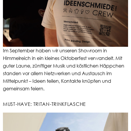
Im September haben wir unseren Showroom in
Himmelreich in ein kleines Oktoberfest verwandelt. Mit
guter Laune, zünftiger Musik und köstlichen Häppchen
standen vor allem Netzwerken und Austausch im
Mittelpunkt – Ideen teilen, Kontakte knüpfen und
gemeinsam feiern.
MUST-HAVE: TRITAN-TRINKFLASCHE