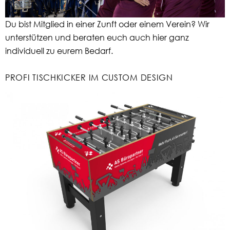
Du bist Mitglied in einer Zunft oder einem Verein? Wir
unterstützen und beraten euch auch hier ganz
individuell zu eurem Bedarf.
PROFI TISCHKICKER IM CUSTOM DESIGN