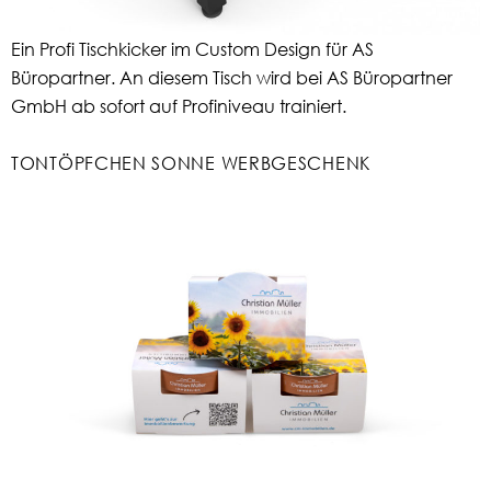
Ein Profi Tischkicker im Custom Design für AS
Büropartner. An diesem Tisch wird bei AS Büropartner
GmbH ab sofort auf Profiniveau trainiert.
TONTÖPFCHEN SONNE WERBGESCHENK