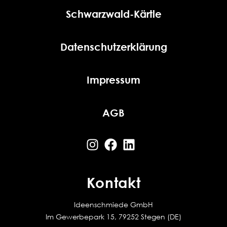
Schwarzwald-Kärtle
Datenschutzerklärung
Impressum
AGB
Kontakt
Ideenschmiede GmbH
Im Gewerbepark 15, 79252 Stegen (DE)