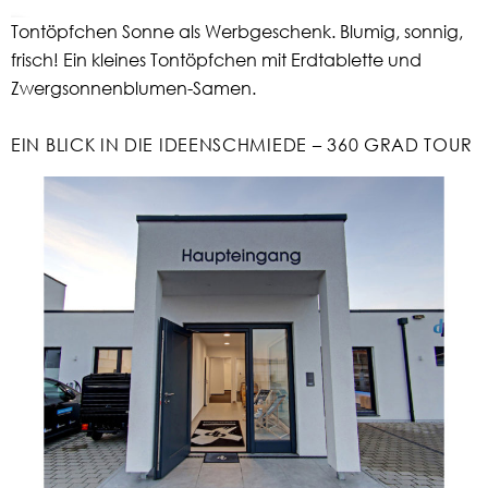
Tontöpfchen Sonne als Werbgeschenk. Blumig, sonnig,
frisch! Ein kleines Tontöpfchen mit Erdtablette und
Zwergsonnenblumen-Samen.
EIN BLICK IN DIE IDEENSCHMIEDE – 360 GRAD TOUR