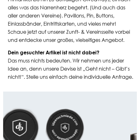
alles was das Narrenherz begehrt. (Und auch das
aller anderen Vereine). Pavillons, Pin, Buttons,
Einlassbänder, Eintrittskarten, und vieles mehr!
Schaue jetzt auf unserer Zunft- & Vereinsseite vorbei
und entdecke unser großes, vielseitiges Angebot.
Dein gesuchter Artikel ist nicht dabei?
Das muss nichts bedeuten. Wir nehmen uns jeder
Idee an, denn unsere Devise ist „Geht nicht – Gibt’s
nicht!“. Stelle uns einfach deine individuelle Anfrage.