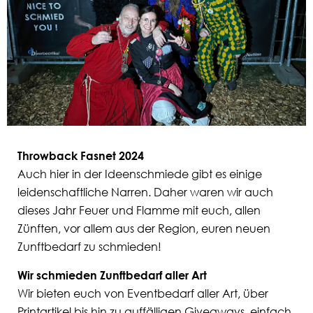
Throwback Fasnet 2024
Auch hier in der Ideenschmiede gibt es einige
leidenschaftliche Narren. Daher waren wir auch
dieses Jahr Feuer und Flamme mit euch, allen
Zünften, vor allem aus der Region, euren neuen
Zunftbedarf zu schmieden!
Wir schmieden Zunftbedarf aller Art
Wir bieten euch von Eventbedarf aller Art, über
Printartikel bis hin zu auffälligen Giveaways, einfach