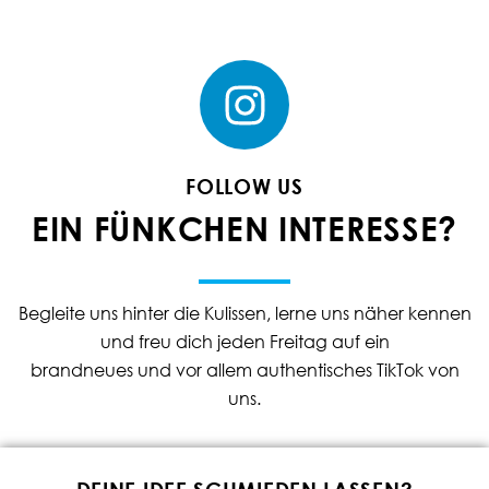
FOLLOW US
EIN FÜNKCHEN INTERESSE?
Begleite uns hinter die Kulissen, lerne uns näher kennen
und freu dich jeden Freitag auf ein
brandneues und vor allem authentisches TikTok von
uns.