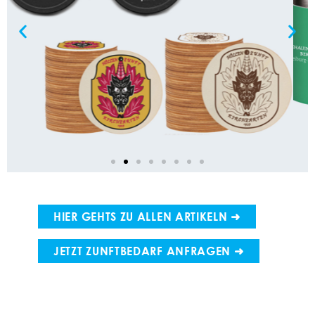
HIER GEHTS ZU ALLEN ARTIKELN ➜
JETZT ZUNFTBEDARF ANFRAGEN ➜