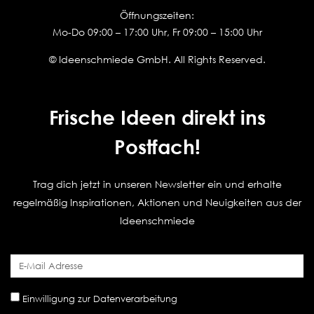
Öffnungszeiten:
Mo-Do 09:00 – 17:00 Uhr, Fr 09:00 – 15:00 Uhr
© Ideenschmiede GmbH. All Rights Reserved.
Frische Ideen direkt ins
Postfach!
Trag dich jetzt in unseren Newsletter ein und erhalte
regelmäßig Inspirationen, Aktionen und Neuigkeiten aus der
Ideenschmiede
Einwilligung zur Datenverarbeitung