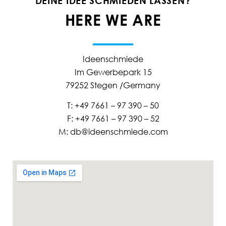
DEINE IDEE SCHMIEDEN LASSEN?
HERE WE ARE
Ideenschmiede
Im Gewerbepark 15
79252 Stegen /Germany
T: +49 7661 – 97 390 – 50
F: +49 7661 – 97 390 – 52
M: db@ideenschmiede.com