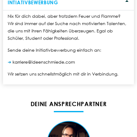
INTIATIVBEWERBUNG
Nix für dich dabei, aber trotzdem Feuer und Flamme?
Wir sind immer auf der Suche nach motivierten Talenten,
die uns mit ihren Fähigkeiten überzeugen. Egal ob
Schüler, Student oder Professional.
Sende deine Initiativbewerbung einfach an:
➜
karriere@ideenschmiede.com
Wir setzen uns schnellstmöglich mit dir in Verbindung.
DEINE ANSPRECHPARTNER