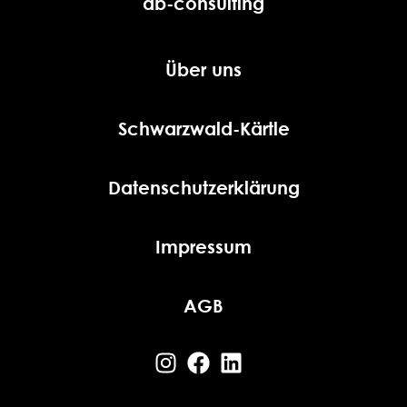
db-consulting
Über uns
Schwarzwald-Kärtle
Datenschutzerklärung
Impressum
AGB