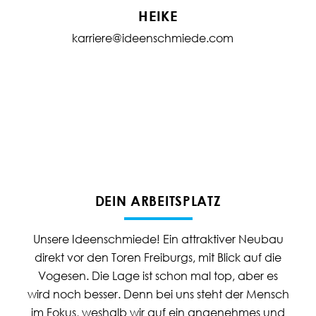
HEIKE
karriere@ideenschmiede.com
DEIN ARBEITSPLATZ
Unsere Ideenschmiede! Ein attraktiver Neubau
direkt vor den Toren Freiburgs, mit Blick auf die
Vogesen. Die Lage ist schon mal top, aber es
wird noch besser. Denn bei uns steht der Mensch
im Fokus, weshalb wir auf ein angenehmes und