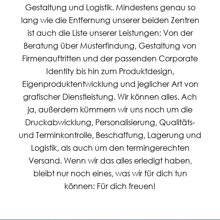
Gestaltung und Logistik. Mindestens genau so
lang wie die Entfernung unserer beiden Zentren
ist auch die Liste unserer Leistungen: Von der
Beratung über Musterfindung, Gestaltung von
Firmenauftritten und der passenden Corporate
Identity bis hin zum Produktdesign,
Eigenproduktentwicklung und jeglicher Art von
grafischer Dienstleistung. Wir können alles. Ach
ja, außerdem kümmern wir uns noch um die
Druckabwicklung, Personalisierung, Qualitäts-
und Terminkontrolle, Beschaffung, Lagerung und
Logistik, als auch um den termingerechten
Versand. Wenn wir das alles erledigt haben,
bleibt nur noch eines, was wir für dich tun
können: Für dich freuen!