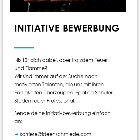
INITIATIVE BEWERBUNG
Nix für dich dabei, aber trotzdem Feuer
und Flamme?
Wir sind immer auf der Suche nach
motivierten Talenten, die uns mit ihren
Fähigkeiten überzeugen. Egal ob Schüler,
Student oder Professional.
Sende deine Initiativbewerbung einfach
an:
➜
karriere@ideenschmiede.com