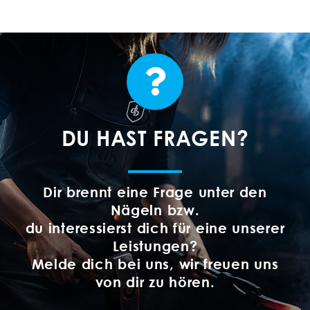
DU HAST FRAGEN?
Dir brennt eine Frage unter den
Nägeln bzw.
du interessierst dich für eine unserer
Leistungen?
Melde dich bei uns, wir freuen uns
von dir zu hören.