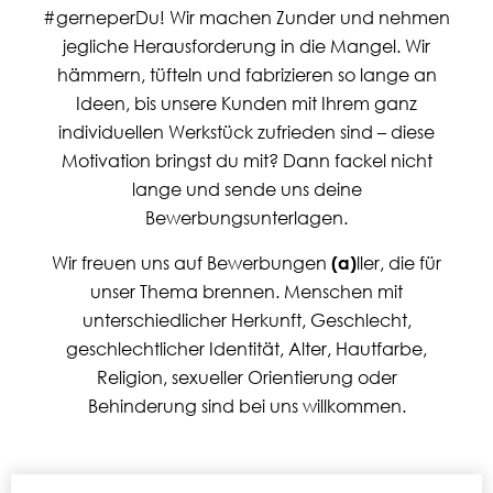
#gerneperDu! Wir machen Zunder und nehmen
jegliche Herausforderung in die Mangel. Wir
hämmern, tüfteln und fabrizieren so lange an
Ideen, bis unsere Kunden mit Ihrem ganz
individuellen Werkstück zufrieden sind – diese
Motivation bringst du mit?
Dann fackel nicht
lange und sende uns deine
Bewerbungsunterlagen.
Wir freuen uns auf Bewerbungen
(a)
ller, die für
unser Thema brennen. Menschen mit
unterschiedlicher Herkunft, Geschlecht,
geschlechtlicher Identität, Alter, Hautfarbe,
Religion, sexueller Orientierung oder
Behinderung sind bei uns willkommen.