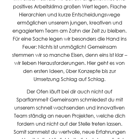
positives Arbeitsklima großen Wert legen. Flache
Hierarchien und kurze Entscheidungswege
ermöglichen unserem jungen, kreativen und
engagiertem Team am Zahn der Zeit zu bleiben.
Für eine Sache legen wir besonders die Hand ins
Feuer: Nichts ist unmöglich! Gemeinsam
stemmen wir so manche Eisen, denn eins ist klar –
wir lieben Herausforderungen. Hier geht es von
den ersten Ideen, über Konzepte bis zur
Umsetzung Schlag auf Schlag.
Der Ofen läuft bei dir auch nicht auf
Sparflamme? Gemeinsam schmiedest du mit
unserem schnell wachsenden und innovativen
Team ständig an neuen Projekten, welche dich
fordern und nicht auf der Stelle treten lassen.
Somit sammelst du wertvolle, neue Erfahrungen