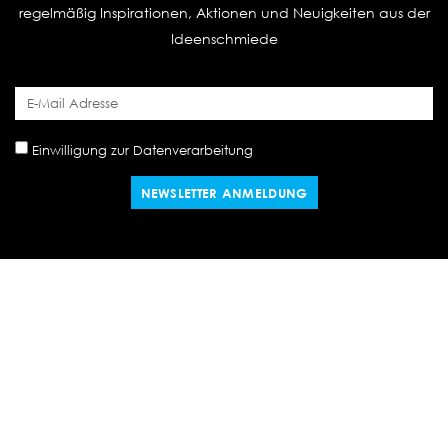
regelmäßig Inspirationen, Aktionen und Neuigkeiten aus der
Ideenschmiede
Einwilligung zur Datenverarbeitung
NEWSLETTER ANMELDUNG