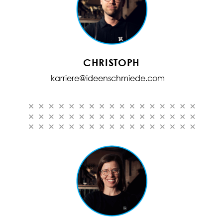
CHRISTOPH
karriere@ideenschmiede.com