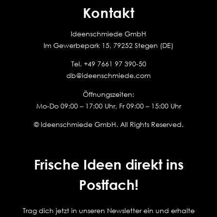
Kontakt
Ideenschmiede GmbH
Im Gewerbepark 15, 79252 Stegen (DE)
Tel.
+49 7661 97 390-50
db@ideenschmiede.com
Öffnungszeiten:
Mo-Do 09:00 – 17:00 Uhr, Fr 09:00 – 15:00 Uhr
© Ideenschmiede GmbH. All Rights Reserved.
Frische Ideen direkt ins
Postfach!
Trag dich jetzt in unseren Newsletter ein und erhalte