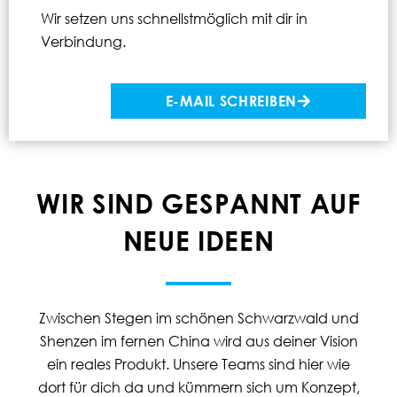
Wir setzen uns schnellstmöglich mit dir in
Verbindung.
E-MAIL SCHREIBEN
WIR SIND GESPANNT AUF
NEUE IDEEN
Zwischen Stegen im schönen Schwarzwald und
Shenzen im fernen China wird aus deiner Vision
ein reales Produkt. Unsere Teams sind hier wie
dort für dich da und kümmern sich um Konzept,