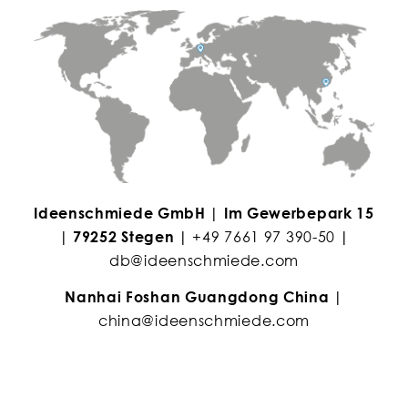
Ideenschmiede GmbH | Im Gewerbepark 15
| 79252 Stegen |
+49 7661 97 390-50
|
db@ideenschmiede.com
Nanhai Foshan Guangdong China |
china@ideenschmiede.com