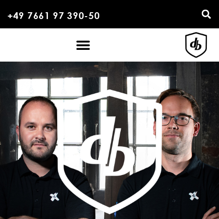
+49 7661 97 390-50