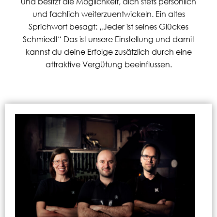
und besitzt die Möglichkeit, dich stets persönlich
und fachlich weiterzuentwickeln. Ein altes
Sprichwort besagt: „Jeder ist seines Glückes
Schmied!“ Das ist unsere Einstellung und damit
kannst du deine Erfolge zusätzlich durch eine
attraktive Vergütung beeinflussen.