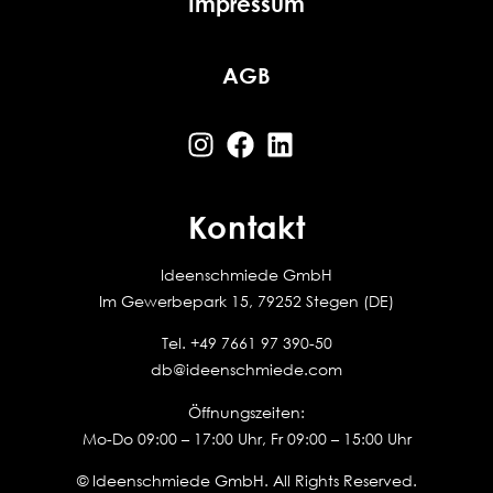
Impressum
AGB
Kontakt
Ideenschmiede GmbH
Im Gewerbepark 15, 79252 Stegen (DE)
Tel.
+49 7661 97 390-50
db@ideenschmiede.com
Öffnungszeiten:
Mo-Do 09:00 – 17:00 Uhr, Fr 09:00 – 15:00 Uhr
© Ideenschmiede GmbH. All Rights Reserved.