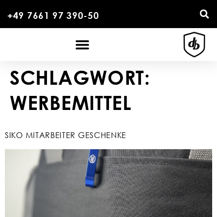
+49 7661 97 390-50
SCHLAGWORT:
WERBEMITTEL
SIKO MITARBEITER GESCHENKE