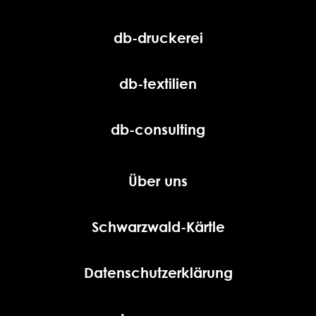
db-druckerei
db-textilien
db-consulting
Über uns
Schwarzwald-Kärtle
Datenschutzerklärung