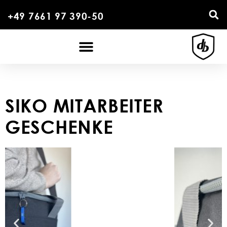
+49 7661 97 390-50
SIKO MITARBEITER
GESCHENKE