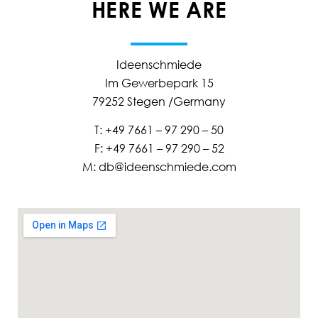
HERE WE ARE
Ideenschmiede
Im Gewerbepark 15
79252 Stegen /Germany
T: +49 7661 – 97 290 – 50
F: +49 7661 – 97 290 – 52
M: db@ideenschmiede.com