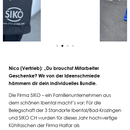
Nico (Vertrieb): „Du brauchst Mitarbeiter
Geschenke? Wir von der Ideenschmiede
hämmern dir dein individuelles Bundle.
Die
Firma SIKO
– ein Familienunternehmen aus
dem schönen Ibental macht’s vor: Für die
Belegschaft der 3 Standorte Ibental/Bad-Krozingen
und SIKO CH wurden für dieses Jahr hochwertige
Kühltaschen der
Firma Halfar
als