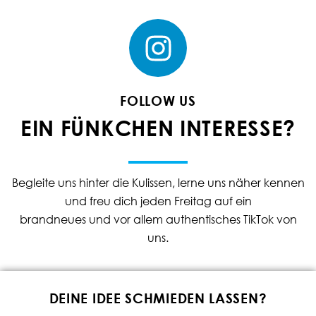
FOLLOW US
EIN FÜNKCHEN INTERESSE?
Begleite uns hinter die Kulissen, lerne uns näher kennen
und freu dich jeden Freitag auf ein
brandneues und vor allem authentisches TikTok von
uns.
DEINE IDEE SCHMIEDEN LASSEN?