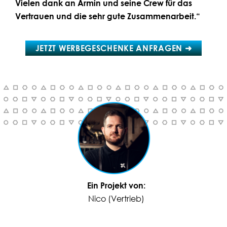
Vielen dank an Armin und seine Crew für das
Vertrauen und die sehr gute Zusammenarbeit.“
JETZT WERBEGESCHENKE ANFRAGEN ➜
Ein Projekt von:
Nico (Vertrieb)