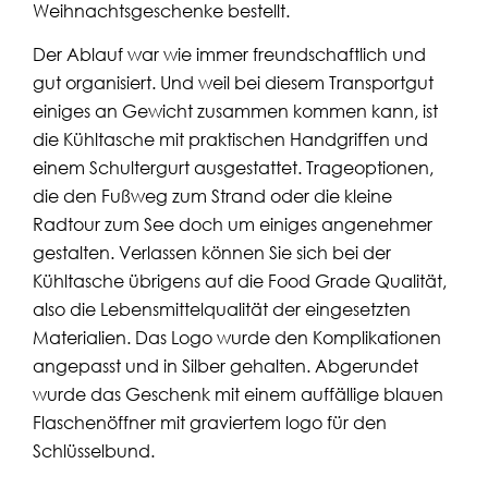
Weihnachtsgeschenke bestellt.
Der Ablauf war wie immer freundschaftlich und
gut organisiert. Und weil bei diesem Transportgut
einiges an Ge­wicht zusammen kommen kann, ist
die Kühltasche mit praktischen Handgriffen und
einem Schultergurt ausgestattet. Trageoptionen,
die den Fußweg zum Strand oder die kleine
Radtour zum See doch um einiges angenehmer
gestalten. Verlassen können Sie sich bei der
Kühltasche übrigens auf die Food Grade Qualität,
also die Lebensmittelqualität der eingesetzten
Materialien. Das Logo wurde den Komplikationen
angepasst und in Silber gehalten. Abgerundet
wurde das Geschenk mit einem auffällige blauen
Flaschenöffner mit graviertem logo für den
Schlüsselbund.