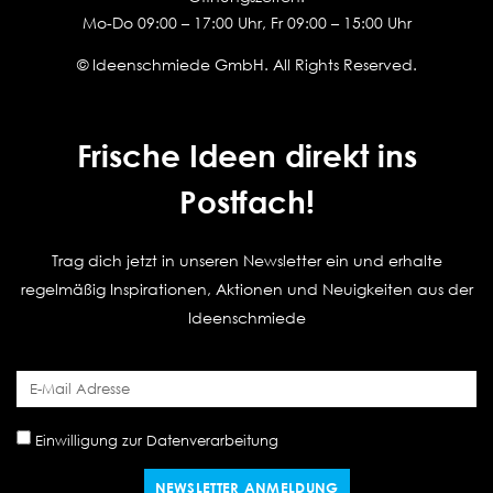
Mo-Do 09:00 – 17:00 Uhr, Fr 09:00 – 15:00 Uhr
© Ideenschmiede GmbH. All Rights Reserved.
Frische Ideen direkt ins
Postfach!
Trag dich jetzt in unseren Newsletter ein und erhalte
regelmäßig Inspirationen, Aktionen und Neuigkeiten aus der
Ideenschmiede
Einwilligung zur Datenverarbeitung
NEWSLETTER ANMELDUNG