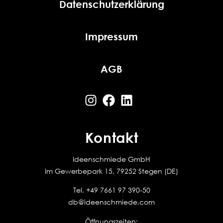
Datenschutzerklärung
Impressum
AGB
Kontakt
Ideenschmiede GmbH
Im Gewerbepark 15, 79252 Stegen (DE)
Tel.
+49 7661 97 390-50
db@ideenschmiede.com
Öffnungszeiten: