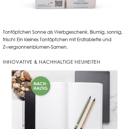
Tontöpfchen Sonne als Werbgeschenk. Blumig, sonnig,
frisch! Ein kleines Tontöpfchen mit Erdtablette und
Zwergsonnenblumen-Samen.
INNOVATIVE & NACHHALTIGE NEUHEITEN