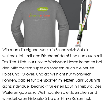
Wie man die eigene Marke in Szene setzt: Auf ein
weiteres Jahr mit den Frischebrüdern! Und nun auch mit
Textilien. Nicht nur unsere Workwear-Hosen kommen bei
den Mitarbeitern super an sondern auch die neuen
Polos und Pullover. Und da wir nicht nur Workwear
können, gab es für die Sportler im letzten Jahr Laufshirts
ganz individuell bedruckt für einen Lauf in Freiburg. Des
Weiteren gab es zu Weihnachten die klassischen und
wunderbaren Einkaufskörbe der Firma Reisenthel.