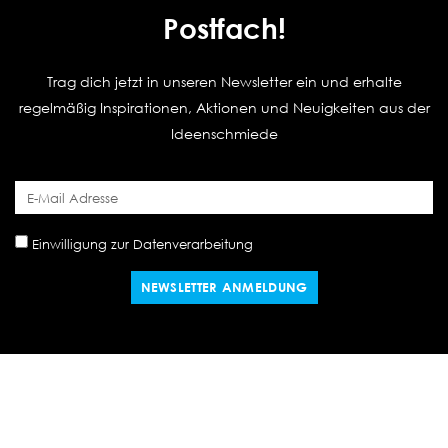
Postfach!
Trag dich jetzt in unseren Newsletter ein und erhalte
regelmäßig Inspirationen, Aktionen und Neuigkeiten aus der
Ideenschmiede
Einwilligung zur Datenverarbeitung
NEWSLETTER ANMELDUNG