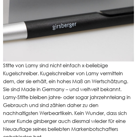
Stifte von Lamy sind nicht einfach x-beliebige
Kugelschreiber. Kugelschreiber von Lamy vermitteln
dem, der sie erhält, ein hohes Maß an Wertschätzung.
Sie sind Made in Germany – und weltweit bekannt.
Lamy-Stifte bleiben jahre- oder sogar jahrzehntelang in
Gebrauch und sind zählen daher zu den
nachhaltigsten Werbeartikeln. Kein Wunder, dass sich
unser Kunde girsberger auch diesmal wieder für eine
Neuauflage seines beliebten Markenbotschafters
entschieden hat.