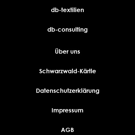
db-textilien
db-consulting
Über uns
Schwarzwald-Kärtle
Datenschutzerklärung
Impressum
AGB