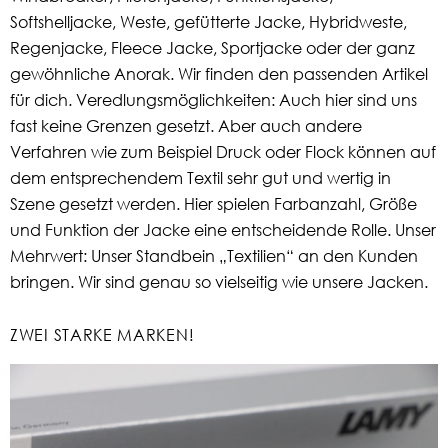
Softshelljacke, Weste, gefütterte Jacke, Hybridweste,
Regenjacke, Fleece Jacke, Sportjacke oder der ganz
gewöhnliche Anorak. Wir finden den passenden Artikel
für dich. Veredlungsmöglichkeiten: Auch hier sind uns
fast keine Grenzen gesetzt. Aber auch andere
Verfahren wie zum Beispiel Druck oder Flock können auf
dem entsprechendem Textil sehr gut und wertig in
Szene gesetzt werden. Hier spielen Farbanzahl, Größe
und Funktion der Jacke eine entscheidende Rolle. Unser
Mehrwert: Unser Standbein „Textilien“ an den Kunden
bringen. Wir sind genau so vielseitig wie unsere Jacken.
ZWEI STARKE MARKEN!