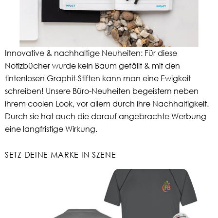
Innovative & nachhaltige Neuheiten: Für diese
Notizbücher wurde kein Baum gefällt & mit den
tintenlosen Graphit-Stiften kann man eine Ewigkeit
schreiben! Unsere Büro-Neuheiten begeistern neben
ihrem coolen Look, vor allem durch ihre Nachhaltigkeit.
Durch sie hat auch die darauf angebrachte Werbung
eine langfristige Wirkung.
SETZ DEINE MARKE IN SZENE