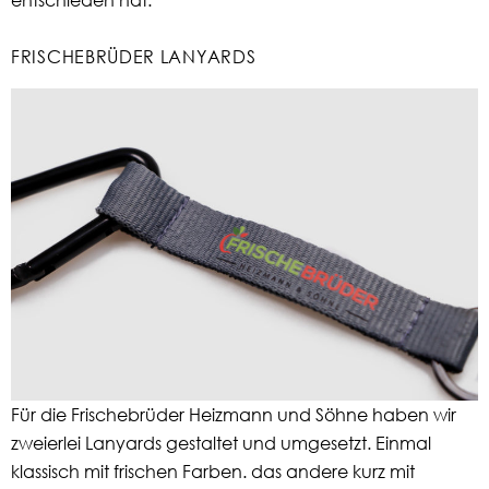
FRISCHEBRÜDER LANYARDS
Für die Frischebrüder Heizmann und Söhne haben wir
zweierlei Lanyards gestaltet und umgesetzt. Einmal
klassisch mit frischen Farben. das andere kurz mit