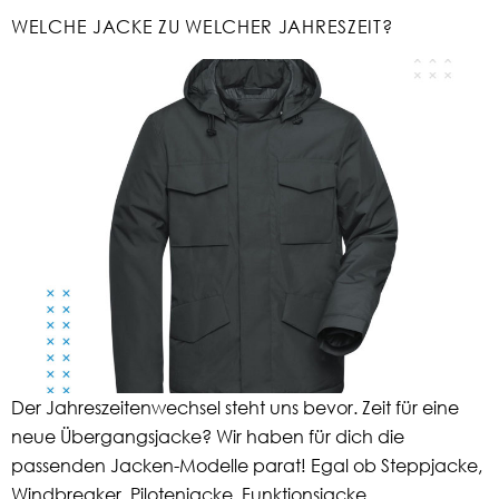
WELCHE JACKE ZU WELCHER JAHRESZEIT?
Der Jahreszeitenwechsel steht uns bevor. Zeit für eine
neue Übergangsjacke? Wir haben für dich die
passenden Jacken-Modelle parat! Egal ob Steppjacke,
Windbreaker, Pilotenjacke, Funktionsjacke,