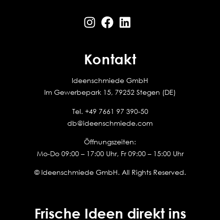
Kontakt
Ideenschmiede GmbH
Im Gewerbepark 15, 79252 Stegen (DE)
Tel.
+49 7661 97 390-50
db@ideenschmiede.com
Öffnungszeiten:
Mo-Do 09:00 – 17:00 Uhr, Fr 09:00 – 15:00 Uhr
© Ideenschmiede GmbH. All Rights Reserved.
Frische Ideen direkt ins