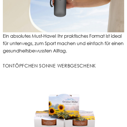
Ein absolutes Must-Have! Ihr praktisches Format ist ideal
für unterwegs, zum Sport machen und einfach für einen
gesundheitsbewussten Alltag.
TONTÖPFCHEN SONNE WERBGESCHENK