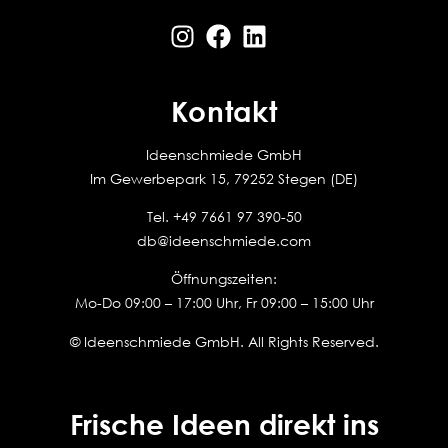
Kontakt
Ideenschmiede GmbH
Im Gewerbepark 15, 79252 Stegen (DE)
Tel.
+49 7661 97 390-50
db@ideenschmiede.com
Öffnungszeiten:
Mo-Do 09:00 – 17:00 Uhr, Fr 09:00 – 15:00 Uhr
© Ideenschmiede GmbH. All Rights Reserved.
Frische Ideen direkt ins