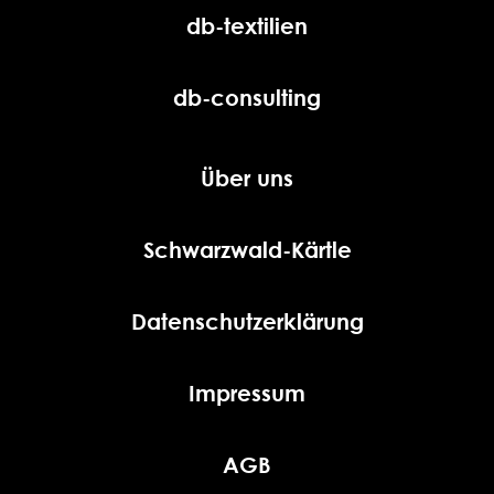
db-textilien
db-consulting
Über uns
Schwarzwald-Kärtle
Datenschutzerklärung
Impressum
AGB