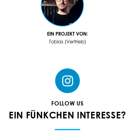
EIN PROJEKT VON:
Tobias (Vertrieb)
FOLLOW US
EIN FÜNKCHEN INTERESSE?