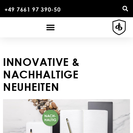
+49 7661 97 390-50
INNOVATIVE &
NACHHALTIGE
NEUHEITEN