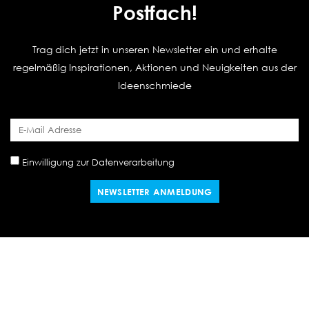
Postfach!
Trag dich jetzt in unseren Newsletter ein und erhalte
regelmäßig Inspirationen, Aktionen und Neuigkeiten aus der
Ideenschmiede
Einwilligung zur Datenverarbeitung
NEWSLETTER ANMELDUNG