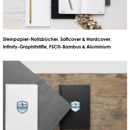
Steinpapier-Notizbücher, Softcover & Hardcover,
Infinity-Graphitstifte, FSC®-Bambus & Aluminium