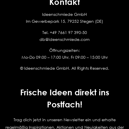
Kontakt
Ideenschmiede GmbH
Im Gewerbepark 15, 79252 Stegen (DE)
Tel.
+49 7661 97 390-50
db@ideenschmiede.com
Öffnungszeiten:
Mo-Do 09:00 – 17:00 Uhr, Fr 09:00 – 15:00 Uhr
© Ideenschmiede GmbH. All Rights Reserved.
Frische Ideen direkt ins
Postfach!
Trag dich jetzt in unseren Newsletter ein und erhalte
regelmäßig Inspirationen, Aktionen und Neuigkeiten aus der