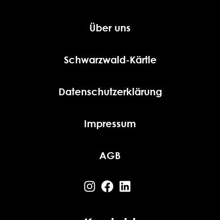
Über uns
Schwarzwald-Kärtle
Datenschutzerklärung
Impressum
AGB