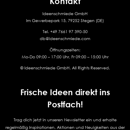
Kontakt
Ideenschmiede GmbH
Im Gewerbepark 15, 79252 Stegen (DE)
Tel.
+49 7661 97 390-50
db@ideenschmiede.com
Öffnungszeiten:
Mo-Do 09:00 – 17:00 Uhr, Fr 09:00 – 15:00 Uhr
© Ideenschmiede GmbH. All Rights Reserved.
Frische Ideen direkt ins
Postfach!
Trag dich jetzt in unseren Newsletter ein und erhalte
regelmäßig Inspirationen, Aktionen und Neuigkeiten aus der