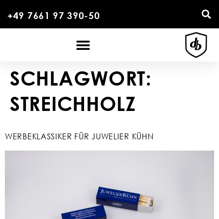
+49 7661 97 390-50
SCHLAGWORT:
STREICHHOLZ
WERBEKLASSIKER FÜR JUWELIER KÜHN