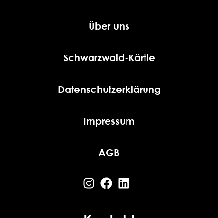
Über uns
Schwarzwald-Kärtle
Datenschutzerklärung
Impressum
AGB