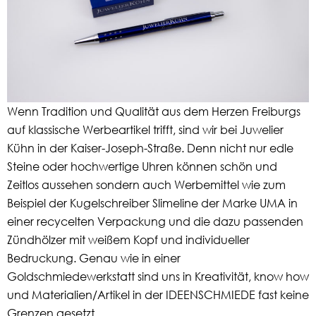
Wenn Tradition und Qualität aus dem Herzen Freiburgs
auf klassische Werbeartikel trifft, sind wir bei Juwelier
Kühn in der Kaiser-Joseph-Straße. Denn nicht nur edle
Steine oder hochwertige Uhren können schön und
Zeitlos aussehen sondern auch Werbemittel wie zum
Beispiel der Kugelschreiber Slimeline der Marke UMA in
einer recycelten Verpackung und die dazu passenden
Zündhölzer mit weißem Kopf und individueller
Bedruckung. Genau wie in einer
Goldschmiedewerkstatt sind uns in Kreativität, know how
und Materialien/Artikel in der IDEENSCHMIEDE fast keine
Grenzen gesetzt.