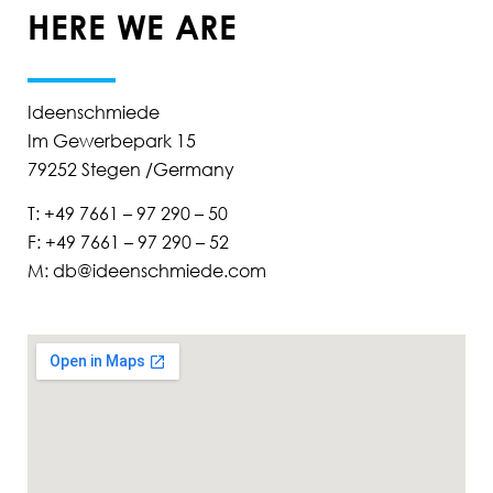
HERE WE ARE
Ideenschmiede
Im Gewerbepark 15
79252 Stegen /Germany
T: +49 7661 – 97 290 – 50
F: +49 7661 – 97 290 – 52
M: db@ideenschmiede.com