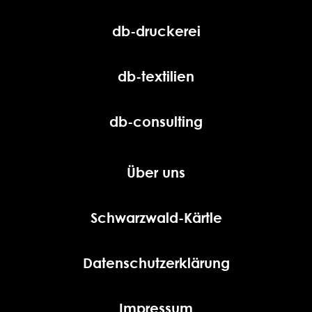
db-druckerei
db-textilien
db-consulting
Über uns
Schwarzwald-Kärtle
Datenschutzerklärung
Impressum