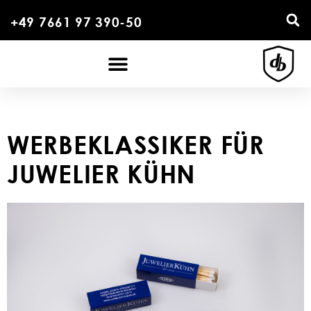
+49 7661 97 390-50
WERBEKLASSIKER FÜR
JUWELIER KÜHN