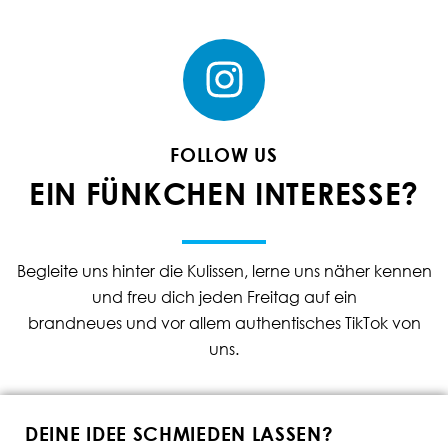
FOLLOW US
EIN FÜNKCHEN INTERESSE?
Begleite uns hinter die Kulissen, lerne uns näher kennen
und freu dich jeden Freitag auf ein
brandneues und vor allem authentisches TikTok von
uns.
DEINE IDEE SCHMIEDEN LASSEN?