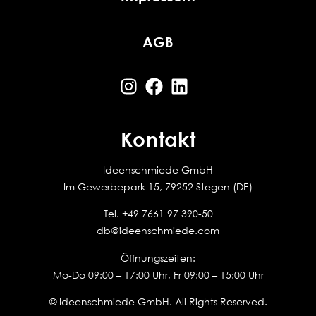
AGB
Kontakt
Ideenschmiede GmbH
Im Gewerbepark 15, 79252 Stegen (DE)
Tel.
+49 7661 97 390-50
db@ideenschmiede.com
Öffnungszeiten:
Mo-Do 09:00 – 17:00 Uhr, Fr 09:00 – 15:00 Uhr
© Ideenschmiede GmbH. All Rights Reserved.