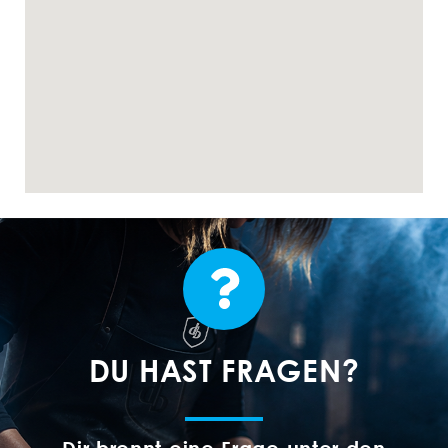
DU HAST FRAGEN?
Dir brennt eine Frage unter den