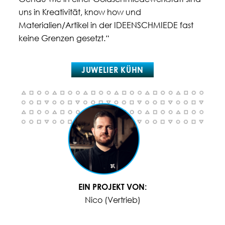
uns in Kreativität, know how und
Materialien/Artikel in der IDEENSCHMIEDE fast
keine Grenzen gesetzt.“
JUWELIER KÜHN
EIN PROJEKT VON:
Nico (Vertrieb)