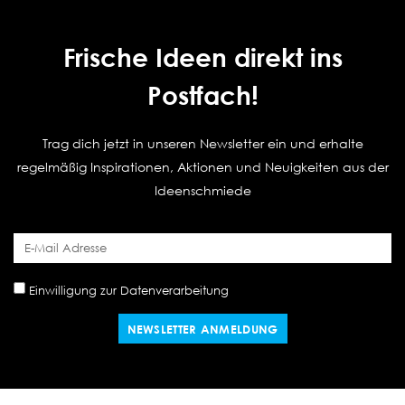
Frische Ideen direkt ins
Postfach!
Trag dich jetzt in unseren Newsletter ein und erhalte
regelmäßig Inspirationen, Aktionen und Neuigkeiten aus der
Ideenschmiede
Einwilligung zur Datenverarbeitung
NEWSLETTER ANMELDUNG