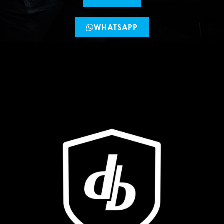
WHATSAPP