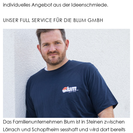
individuelles Angebot aus der Ideenschmiede.
UNSER FULL SERVICE FÜR DIE BLUM GMBH
Das Familienunternehmen Blum ist in Steinen zwischen
Lörrach und Schopfheim sesshaft und wird dort bereits