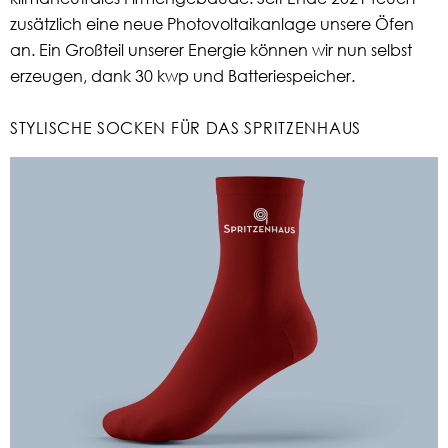
zusätzlich eine neue Photovoltaikanlage unsere Öfen
an. Ein Großteil unserer Energie können wir nun selbst
erzeugen, dank 30 kwp und Batteriespeicher.
STYLISCHE SOCKEN FÜR DAS SPRITZENHAUS