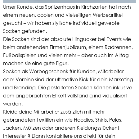
Unser Kunde, das Spritzenhaus in Kirchzarten hat nach
einem neuen, coolen und vielseitigen Werbeartikel
gesucht – wir haben stylische individuell gewebte
Socken gefunden.
Die Socken sind der absolute Hingucker bei Events wie
beim anstehenden Firmenjubiläum, einem Radrennen,
Fußballspielen und vielen mehr – aber auch im Alltag
machen sie eine gute Figur.
Socken als Werbegeschenk für Kunden, Mitarbeiter
oder Vereine sind der ultimative Kick für dein Marketing
und Branding. Die gestalteten Socken können inklusive
dem angebrachten Etikett vollständig individualisiert
werden.
Kleide deine Mitarbeiter zusätzlich mit mehr
gebrandeten Textilien ein wie Hoodies, Shirts, Polos,
Jacken, Mützen oder anderen Kleidungsstücken!
Interessiert? Dann kontaktiere uns direkt für dein