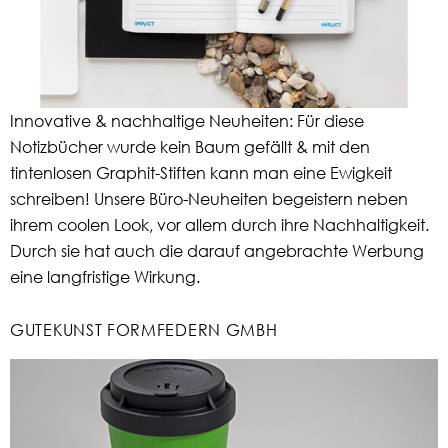
Innovative & nachhaltige Neuheiten: Für diese
Notizbücher wurde kein Baum gefällt & mit den
tintenlosen Graphit-Stiften kann man eine Ewigkeit
schreiben! Unsere Büro-Neuheiten begeistern neben
ihrem coolen Look, vor allem durch ihre Nachhaltigkeit.
Durch sie hat auch die darauf angebrachte Werbung
eine langfristige Wirkung.
GUTEKUNST FORMFEDERN GMBH