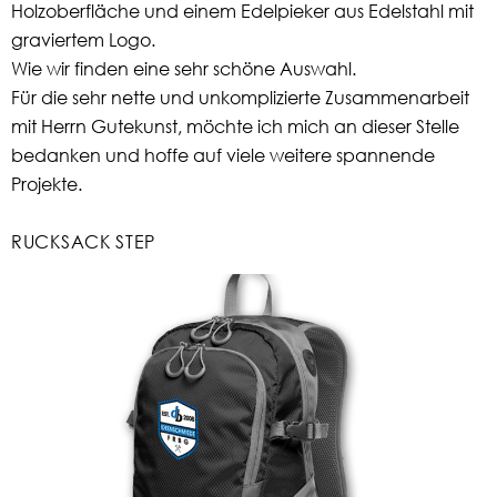
Holzoberfläche und einem Edelpieker aus Edelstahl mit
graviertem Logo.
Wie wir finden eine sehr schöne Auswahl.
Für die sehr nette und unkomplizierte Zusammenarbeit
mit Herrn Gutekunst, möchte ich mich an dieser Stelle
bedanken und hoffe auf viele weitere spannende
Projekte.
RUCKSACK STEP