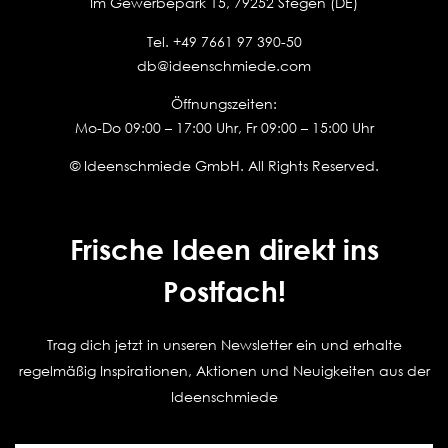
Im Gewerbepark 15, 79252 Stegen (DE)
Tel.
+49 7661 97 390-50
db@ideenschmiede.com
Öffnungszeiten:
Mo-Do 09:00 – 17:00 Uhr, Fr 09:00 – 15:00 Uhr
© Ideenschmiede GmbH. All Rights Reserved.
Frische Ideen direkt ins
Postfach!
Trag dich jetzt in unseren Newsletter ein und erhalte
regelmäßig Inspirationen, Aktionen und Neuigkeiten aus der
Ideenschmiede