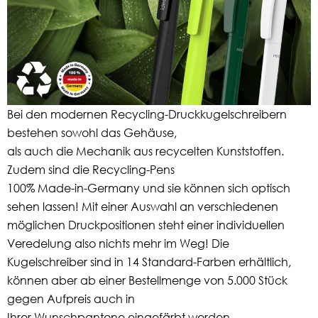
Bei den modernen Recycling-Druckkugelschreibern
bestehen sowohl das Gehäuse,
als auch die Mechanik aus recycelten Kunststoffen.
Zudem sind die Recycling-Pens
100% Made-in-Germany und sie können sich optisch
sehen lassen! Mit einer Auswahl an verschiedenen
möglichen Druckpositionen steht einer individuellen
Veredelung also nichts mehr im Weg! Die
Kugelschreiber sind in 14 Standard-Farben erhältlich,
können aber ab einer Bestellmenge von 5.000 Stück
gegen Aufpreis auch in
Ihrer Wunschpantone eingefärbt werden.