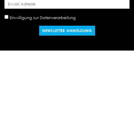
Einwilligung zur Datenverarbeitung
NEWSLETTER ANMELDUNG