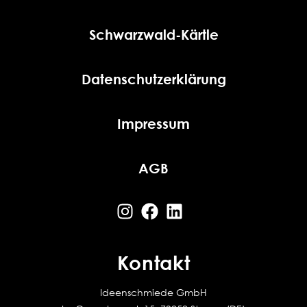
Schwarzwald-Kärtle
Datenschutzerklärung
Impressum
AGB
Kontakt
Ideenschmiede GmbH