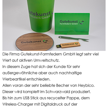
Die Firma Gutekunst-Formfedern GmbH legt sehr viel
Wert auf aktiven Umweltschutz.
In diesem Zuge hat sich der Kunde für sehr
außergewöhnliche aber auch nachhaltige
Werbeartikel entschieden.
Allen voran der sehr beliebte Becher von Heybico.
Dieser wird komplett im Schwarzwald produziert.
Bis hin zum USB Stick aus recycelter Pappe, dem
Wireless-Charger mit Digitaldruck auf der