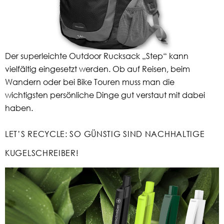
Der superleichte Outdoor Rucksack „Step“ kann
vielfältig eingesetzt werden. Ob auf Reisen, beim
Wandern oder bei Bike Touren muss man die
wichtigsten persönliche Dinge gut verstaut mit dabei
haben.
LET’S RECYCLE: SO GÜNSTIG SIND NACHHALTIGE
KUGELSCHREIBER!