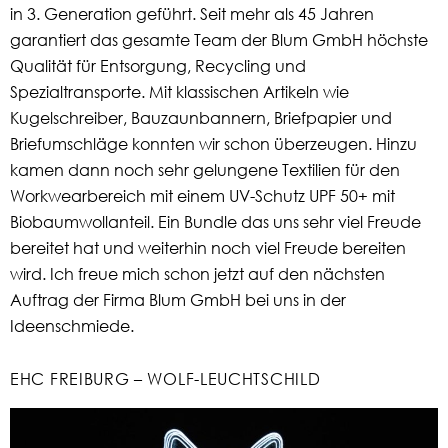
in 3. Generation geführt. Seit mehr als 45 Jahren
garantiert das gesamte Team der Blum GmbH höchste
Qualität für Entsorgung, Recycling und
Spezialtransporte. Mit klassischen Artikeln wie
Kugelschreiber, Bauzaunbannern, Briefpapier und
Briefumschläge konnten wir schon überzeugen. Hinzu
kamen dann noch sehr gelungene Textilien für den
Workwearbereich mit einem UV-Schutz UPF 50+ mit
Biobaumwollanteil. Ein Bundle das uns sehr viel Freude
bereitet hat und weiterhin noch viel Freude bereiten
wird. Ich freue mich schon jetzt auf den nächsten
Auftrag der Firma Blum GmbH bei uns in der
Ideenschmiede.
EHC FREIBURG – WOLF-LEUCHTSCHILD