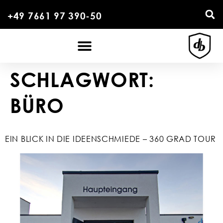
+49 7661 97 390-50
SCHLAGWORT:
BÜRO
EIN BLICK IN DIE IDEENSCHMIEDE – 360 GRAD TOUR