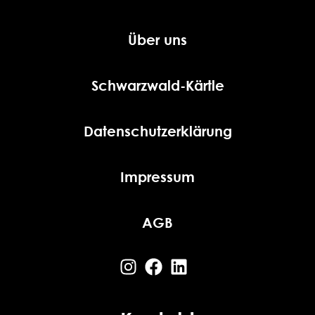
Über uns
Schwarzwald-Kärtle
Datenschutzerklärung
Impressum
AGB