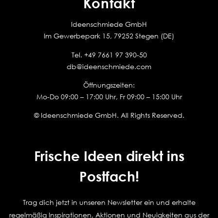
Kontakt
Ideenschmiede GmbH
Im Gewerbepark 15, 79252 Stegen (DE)
Tel.
+49 7661 97 390-50
db@ideenschmiede.com
Öffnungszeiten:
Mo-Do 09:00 – 17:00 Uhr, Fr 09:00 – 15:00 Uhr
© Ideenschmiede GmbH. All Rights Reserved.
Frische Ideen direkt ins
Postfach!
Trag dich jetzt in unseren Newsletter ein und erhalte
regelmäßig Inspirationen, Aktionen und Neuigkeiten aus der