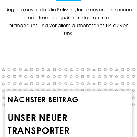
Begleite uns hinter die Kulissen, lerne uns näher kennen
und freu dich jeden Freitag auf ein
brandneues und vor allem authentisches TikTok von
uns.
NÄCHSTER BEITRAG
UNSER NEUER
TRANSPORTER