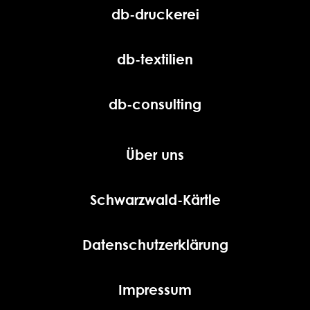
db-druckerei
db-textilien
db-consulting
Über uns
Schwarzwald-Kärtle
Datenschutzerklärung
Impressum