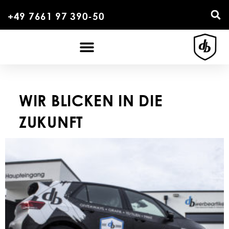
+49 7661 97 390-50
WIR BLICKEN IN DIE
ZUKUNFT