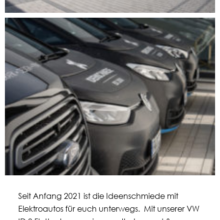
Seit Anfang 2021 ist die Ideenschmiede mit
Elektroautos für euch unterwegs. Mit unserer VW