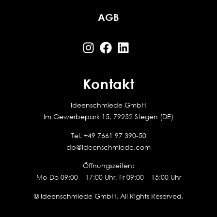
AGB
Kontakt
Ideenschmiede GmbH
Im Gewerbepark 15, 79252 Stegen (DE)
Tel.
+49 7661 97 390-50
db@ideenschmiede.com
Öffnungszeiten:
Mo-Do 09:00 – 17:00 Uhr, Fr 09:00 – 15:00 Uhr
© Ideenschmiede GmbH. All Rights Reserved.