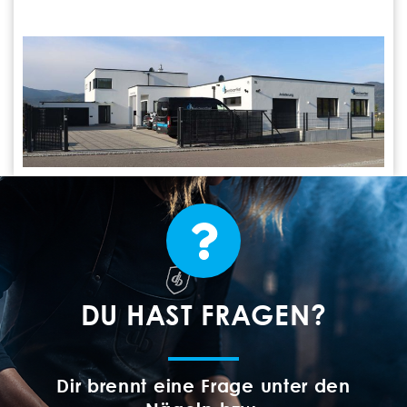
DU HAST FRAGEN?
Dir brennt eine Frage unter den