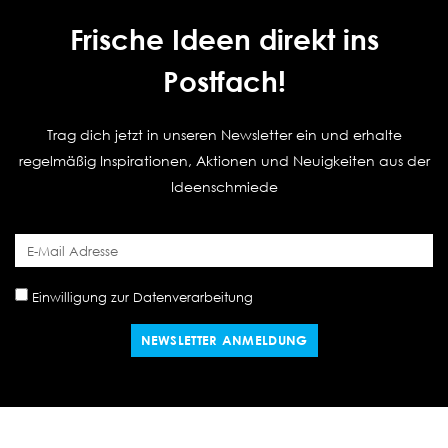
Frische Ideen direkt ins
Postfach!
Trag dich jetzt in unseren Newsletter ein und erhalte
regelmäßig Inspirationen, Aktionen und Neuigkeiten aus der
Ideenschmiede
Einwilligung zur Datenverarbeitung
NEWSLETTER ANMELDUNG