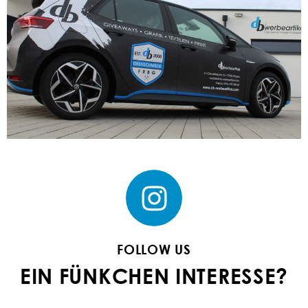
FOLLOW US
EIN FÜNKCHEN INTERESSE?