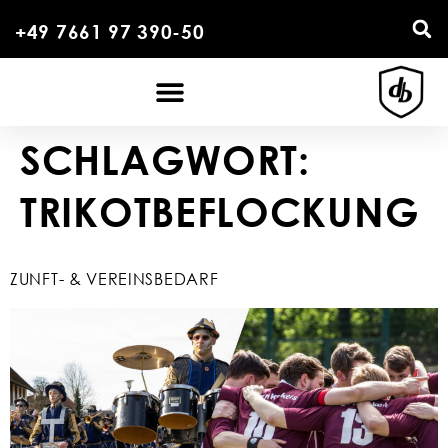
+49 7661 97 390-50
SCHLAGWORT:
TRIKOTBEFLOCKUNG
ZUNFT- & VEREINSBEDARF