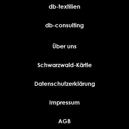
db-textilien
db-consulting
Über uns
Schwarzwald-Kärtle
Datenschutzerklärung
Impressum
AGB