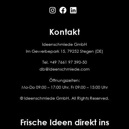
Kontakt
Ideenschmiede GmbH
Im Gewerbepark 15, 79252 Stegen (DE)
Tel.
+49 7661 97 390-50
db@ideenschmiede.com
Öffnungszeiten:
Mo-Do 09:00 – 17:00 Uhr, Fr 09:00 – 15:00 Uhr
© Ideenschmiede GmbH. All Rights Reserved.
Frische Ideen direkt ins