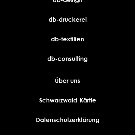
db-druckerei
db-textilien
db-consulting
Über uns
Schwarzwald-Kärtle
Datenschutzerklärung