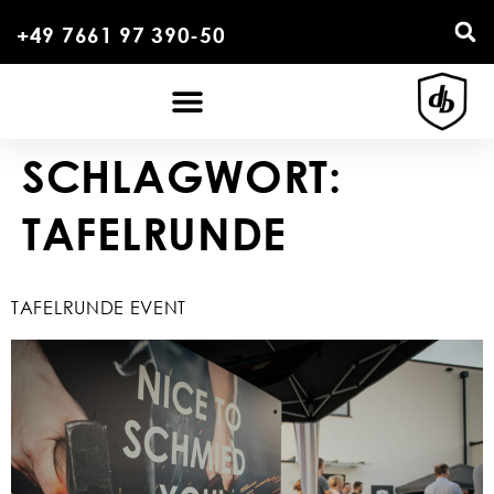
+49 7661 97 390-50
SCHLAGWORT:
TAFELRUNDE
TAFELRUNDE EVENT