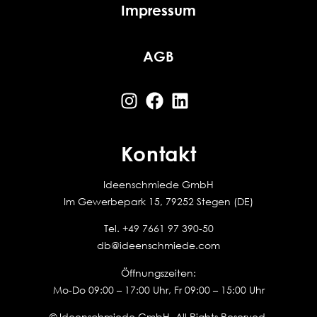
Impressum
AGB
Kontakt
Ideenschmiede GmbH
Im Gewerbepark 15, 79252 Stegen (DE)
Tel.
+49 7661 97 390-50
db@ideenschmiede.com
Öffnungszeiten:
Mo-Do 09:00 – 17:00 Uhr, Fr 09:00 – 15:00 Uhr
© Ideenschmiede GmbH. All Rights Reserved.