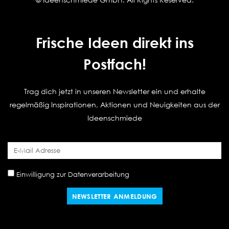
Frische Ideen direkt ins
Postfach!
Trag dich jetzt in unseren Newsletter ein und erhalte
regelmäßig Inspirationen, Aktionen und Neuigkeiten aus der
Ideenschmiede
Einwilligung zur Datenverarbeitung
NEWSLETTER ANMELDUNG