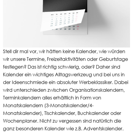
Stell dir mal vor, wir hätten keine Kalender, wie würden
wir unsere Termine, Freizeitaktivitäten oder Geburtstage
festlegen? Das ist richtig schwierig, oder? Daher sind
Kalender ein wichtiges Alltagswerkzeug und bei uns in
der Ideenschmiede ein absoluter Werbeklassiker. Dabei
wird unterschieden zwischen Organisationskalendern,
Terminkalendern alles erhältlich in Form von
Monatskalendern (3-Monatskalender/4-
Monatskalender), Tischkalender, Buchkalender oder
Wochenplaner. Nicht zu vergessen sind natürlich die
ganz besonderen Kalender wie z.B. Adventskalender.