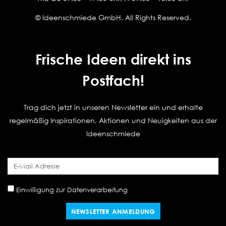
© Ideenschmiede GmbH. All Rights Reserved.
Frische Ideen direkt ins
Postfach!
Trag dich jetzt in unseren Newsletter ein und erhalte
regelmäßig Inspirationen, Aktionen und Neuigkeiten aus der
Ideenschmiede
Einwilligung zur Datenverarbeitung
NEWSLETTER ANMELDUNG