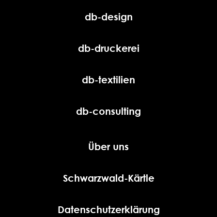
db-design
db-druckerei
db-textilien
db-consulting
Über uns
Schwarzwald-Kärtle
Datenschutzerklärung