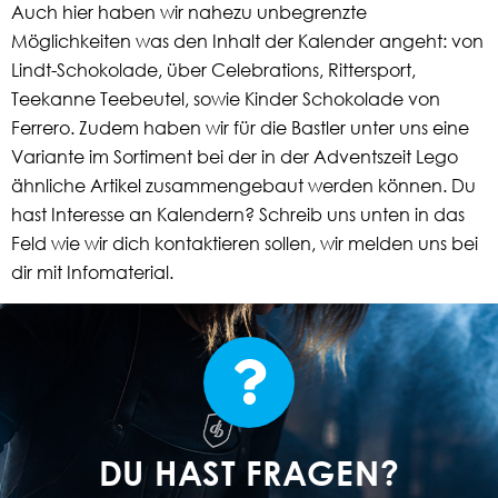
Auch hier haben wir nahezu unbegrenzte
Möglichkeiten was den Inhalt der Kalender angeht: von
Lindt-Schokolade, über Celebrations, Rittersport,
Teekanne Teebeutel, sowie Kinder Schokolade von
Ferrero. Zudem haben wir für die Bastler unter uns eine
Variante im Sortiment bei der in der Adventszeit Lego
ähnliche Artikel zusammengebaut werden können. Du
hast Interesse an Kalendern? Schreib uns unten in das
Feld wie wir dich kontaktieren sollen, wir melden uns bei
dir mit Infomaterial.
DU HAST FRAGEN?