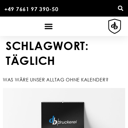
+49 7661 97 390-50
SCHLAGWORT:
TÄGLICH
WAS WÄRE UNSER ALLTAG OHNE KALENDER?