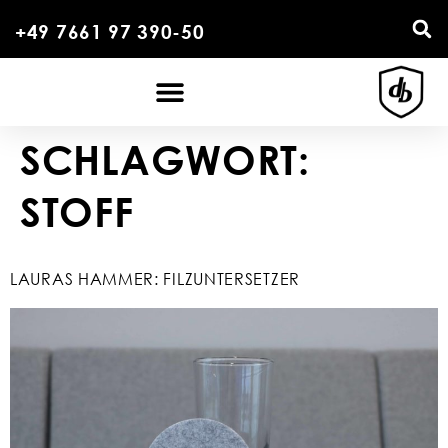
+49 7661 97 390-50
SCHLAGWORT:
STOFF
LAURAS HAMMER: FILZUNTERSETZER