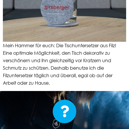
Mein Hammer für euch: Die Tischuntersetzer aus Filz!
Eine optimale Möglichkeit, den Tisch dekorativ zu
verschönern und ihn gleichzeitig vor Kratzern und
Schmutz zu schützen. Deshalb benutze ich die
Filzuntersetzer täglich und überall, egal ob auf der
Arbeit oder zu Hause.