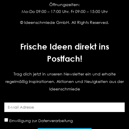
Öffnungszeiten:
Mo-Do 09:00 – 17:00 Uhr, Fr 09:00 – 15:00 Uhr
© Ideenschmiede GmbH. All Rights Reserved.
Frische Ideen direkt ins
Postfach!
Trag dich jetzt in unseren Newsletter ein und erhalte
regelmäßig Inspirationen, Aktionen und Neuigkeiten aus der
Ideenschmiede
Einwilligung zur Datenverarbeitung