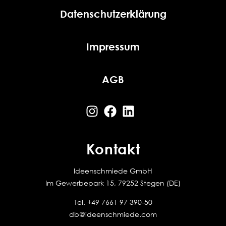
Datenschutzerklärung
Impressum
AGB
Kontakt
Ideenschmiede GmbH
Im Gewerbepark 15, 79252 Stegen (DE)
Tel.
+49 7661 97 390-50
db@ideenschmiede.com