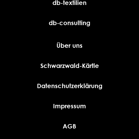
db-textilien
db-consulting
Über uns
Schwarzwald-Kärtle
Datenschutzerklärung
Impressum
AGB