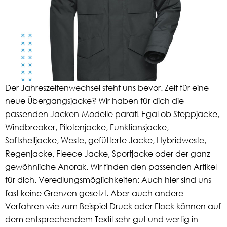
Der Jahreszeitenwechsel steht uns bevor. Zeit für eine
neue Übergangsjacke? Wir haben für dich die
passenden Jacken-Modelle parat! Egal ob Steppjacke,
Windbreaker, Pilotenjacke, Funktionsjacke,
Softshelljacke, Weste, gefütterte Jacke, Hybridweste,
Regenjacke, Fleece Jacke, Sportjacke oder der ganz
gewöhnliche Anorak. Wir finden den passenden Artikel
für dich. Veredlungsmöglichkeiten: Auch hier sind uns
fast keine Grenzen gesetzt. Aber auch andere
Verfahren wie zum Beispiel Druck oder Flock können auf
dem entsprechendem Textil sehr gut und wertig in