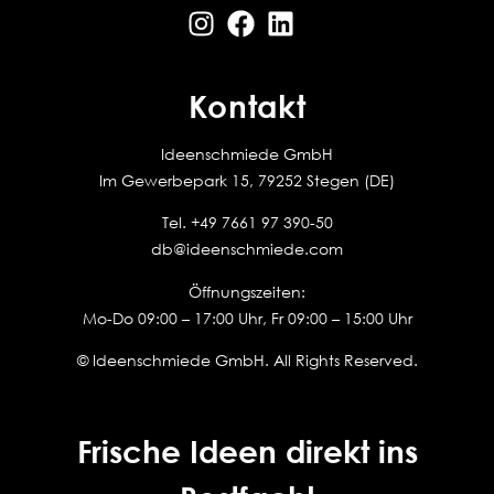
Kontakt
Ideenschmiede GmbH
Im Gewerbepark 15, 79252 Stegen (DE)
Tel.
+49 7661 97 390-50
db@ideenschmiede.com
Öffnungszeiten:
Mo-Do 09:00 – 17:00 Uhr, Fr 09:00 – 15:00 Uhr
© Ideenschmiede GmbH. All Rights Reserved.
Frische Ideen direkt ins