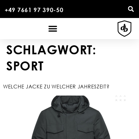
+49 7661 97 390-50
SCHLAGWORT:
SPORT
WELCHE JACKE ZU WELCHER JAHRESZEIT?