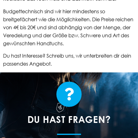
Budgettechnisch sind wir hier mindestens so
breitgefächert wie die Möglichkeiten. Die Preise reichen
von 4€ bis 20€ und sind abhängig von der Menge, der
Veredelung und der Größe bzw. Schwere und Art des
gewünschten Handtuchs.
Du hast Interesse? Schreib uns, wir unterbreiten dir dein
passendes Angebot.
DU HAST FRAGEN?