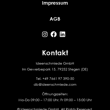
Impressum
AGB
Kontakt
Ideenschmiede GmbH
Im Gewerbepark 15, 79252 Stegen (DE)
Tel.
+49 7661 97 390-50
db@ideenschmiede.com
Öffnungszeiten:
Mo-Do 09:00 – 17:00 Uhr, Fr 09:00 – 15:00 Uhr
© Ideenschmiede GmbH. All Rights Reserved.