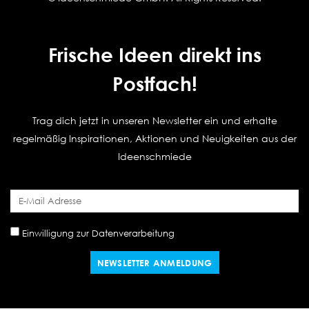
Frische Ideen direkt ins
Postfach!
Trag dich jetzt in unseren Newsletter ein und erhalte
regelmäßig Inspirationen, Aktionen und Neuigkeiten aus der
Ideenschmiede
Einwilligung zur Datenverarbeitung
NEWSLETTER ANMELDUNG