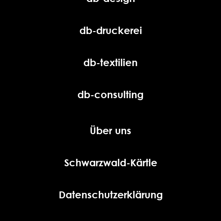
db-druckerei
db-textilien
db-consulting
Über uns
Schwarzwald-Kärtle
Datenschutzerklärung