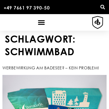
+49 7661 97 390-50
SCHLAGWORT:
SCHWIMMBAD
WERBEWIRKUNG AM BADESEE? – KEIN PROBLEM!