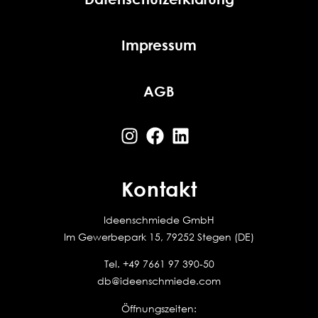
Impressum
AGB
Kontakt
Ideenschmiede GmbH
Im Gewerbepark 15, 79252 Stegen (DE)
Tel.
+49 7661 97 390-50
db@ideenschmiede.com
Öffnungszeiten: