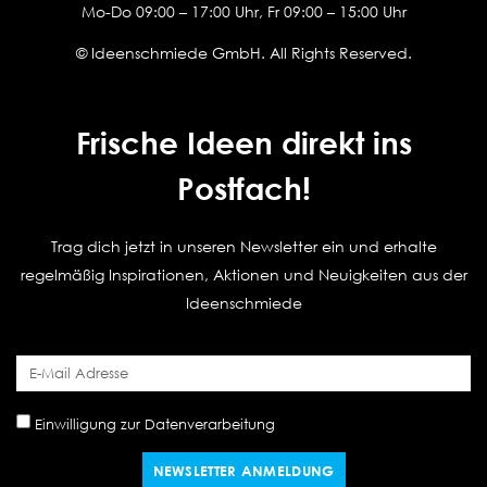
Mo-Do 09:00 – 17:00 Uhr, Fr 09:00 – 15:00 Uhr
© Ideenschmiede GmbH. All Rights Reserved.
Frische Ideen direkt ins
Postfach!
Trag dich jetzt in unseren Newsletter ein und erhalte
regelmäßig Inspirationen, Aktionen und Neuigkeiten aus der
Ideenschmiede
Einwilligung zur Datenverarbeitung
NEWSLETTER ANMELDUNG