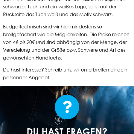
schwarzes Tuch und ein weißes Logo, so ist auf der
Rückseite das Tuch weiß und das Motiv schwarz.
Budgettechnisch sind wir hier mindestens so
breitgefächert wie die Möglichkeiten. Die Preise reichen
von 4€ bis 20€ und sind abhängig von der Menge, der
Veredelung und der Größe bzw. Schwere und Art des
gewünschten Handtuchs.
Du hast Interesse? Schreib uns, wir unterbreiten dir dein
passendes Angebot.
DU HAST FRAGEN?