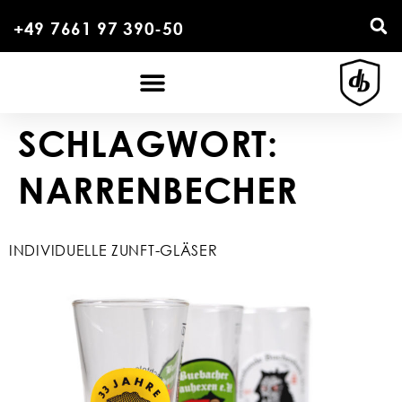
+49 7661 97 390-50
SCHLAGWORT:
NARRENBECHER
INDIVIDUELLE ZUNFT-GLÄSER