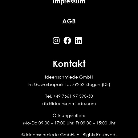
Impressum
AGB
Kontakt
Ideenschmiede GmbH
Im Gewerbepark 15, 79252 Stegen (DE)
Tel.
+49 7661 97 390-50
db@ideenschmiede.com
Öffnungszeiten:
Mo-Do 09:00 – 17:00 Uhr, Fr 09:00 – 15:00 Uhr
© Ideenschmiede GmbH. All Rights Reserved.