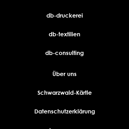
db-druckerei
db-textilien
db-consulting
Über uns
Schwarzwald-Kärtle
Datenschutzerklärung