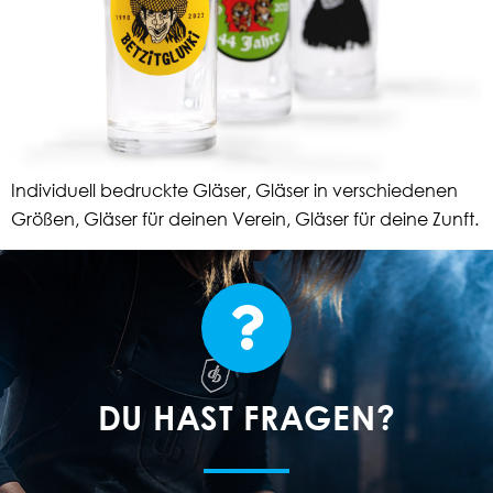
Individuell bedruckte Gläser, Gläser in verschiedenen
Größen, Gläser für deinen Verein, Gläser für deine Zunft.
DU HAST FRAGEN?