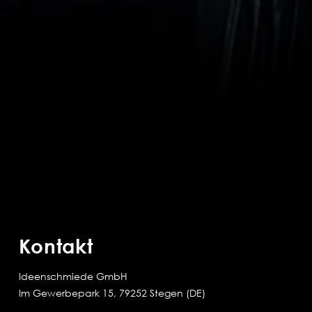
Kontakt
Ideenschmiede GmbH
Im Gewerbepark 15, 79252 Stegen (DE)