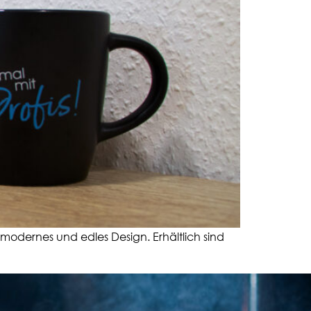
 modernes und edles Design. Erhältlich sind