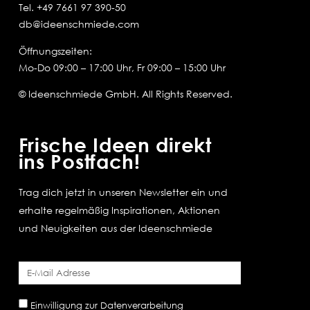
Tel.
+49 7661 97 390-50
db@ideenschmiede.com
Öffnungszeiten:
Mo-Do 09:00 – 17:00 Uhr, Fr 09:00 – 15:00 Uhr
© Ideenschmiede GmbH. All Rights Reserved.
Frische Ideen direkt
ins Postfach!
Trag dich jetzt in unseren Newsletter ein und
erhalte regelmäßig Inspirationen, Aktionen
und Neuigkeiten aus der Ideenschmiede
Einwilligung zur Datenverarbeitung