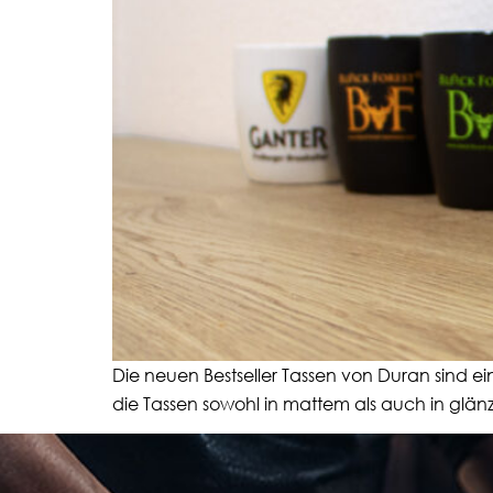
Die neuen Bestseller Tassen von Duran sind ei
die Tassen sowohl in mattem als auch in glän