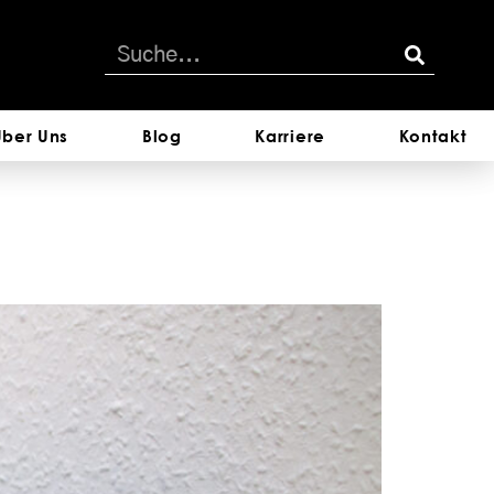
Über Uns
Blog
Karriere
Kontakt