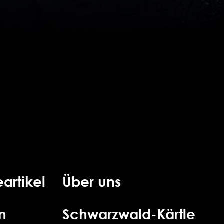
artikel
Über uns
n
Schwarzwald-Kärtle