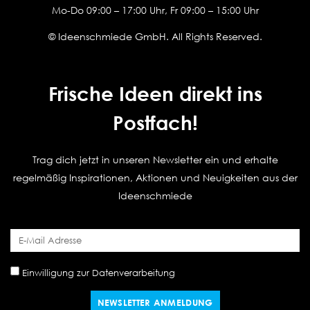
Mo-Do 09:00 – 17:00 Uhr, Fr 09:00 – 15:00 Uhr
© Ideenschmiede GmbH. All Rights Reserved.
Frische Ideen direkt ins
Postfach!
Trag dich jetzt in unseren Newsletter ein und erhalte
regelmäßig Inspirationen, Aktionen und Neuigkeiten aus der
Ideenschmiede
Einwilligung zur Datenverarbeitung
NEWSLETTER ANMELDUNG