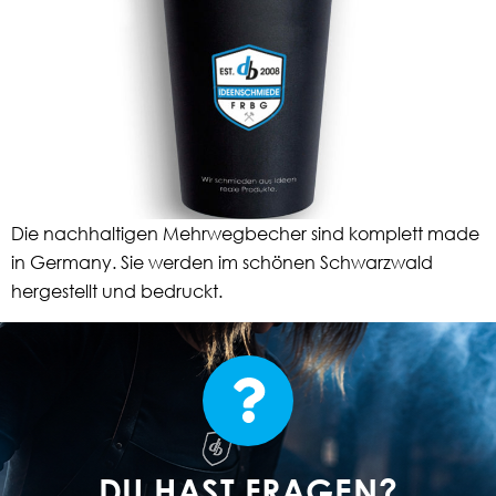
Die nachhaltigen Mehrwegbecher sind komplett made
in Germany. Sie werden im schönen Schwarzwald
hergestellt und bedruckt.
DU HAST FRAGEN?