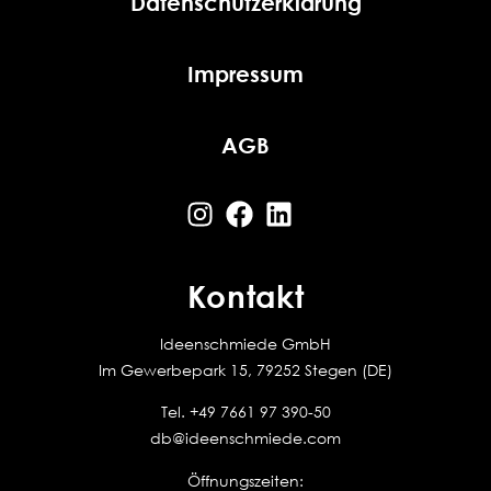
Datenschutzerklärung
Impressum
AGB
Kontakt
Ideenschmiede GmbH
Im Gewerbepark 15, 79252 Stegen (DE)
Tel.
+49 7661 97 390-50
db@ideenschmiede.com
Öffnungszeiten: