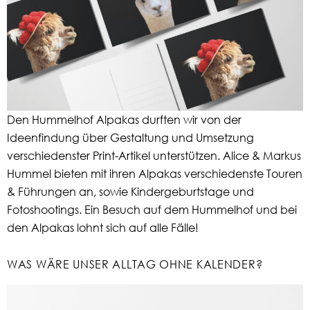
Den Hummelhof Alpakas durften wir von der
Ideenfindung über Gestaltung und Umsetzung
verschiedenster Print-Artikel unterstützen. Alice & Markus
Hummel bieten mit ihren Alpakas verschiedenste Touren
& Führungen an, sowie Kindergeburtstage und
Fotoshootings. Ein Besuch auf dem Hummelhof und bei
den Alpakas lohnt sich auf alle Fälle!
WAS WÄRE UNSER ALLTAG OHNE KALENDER?