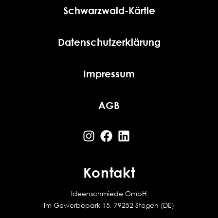
Schwarzwald-Kärtle
Datenschutzerklärung
Impressum
AGB
Kontakt
Ideenschmiede GmbH
Im Gewerbepark 15, 79252 Stegen (DE)