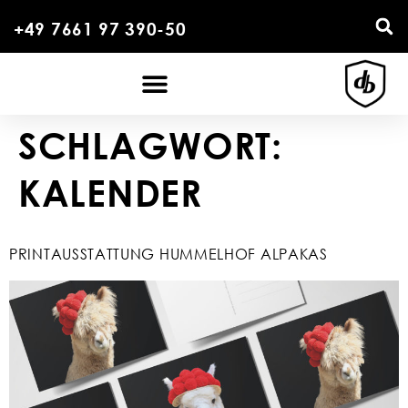
+49 7661 97 390-50
SCHLAGWORT:
KALENDER
PRINTAUSSTATTUNG HUMMELHOF ALPAKAS