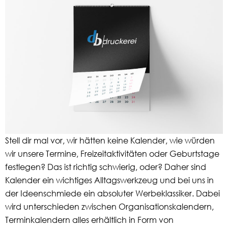
Stell dir mal vor, wir hätten keine Kalender, wie würden
wir unsere Termine, Freizeitaktivitäten oder Geburtstage
festlegen? Das ist richtig schwierig, oder? Daher sind
Kalender ein wichtiges Alltagswerkzeug und bei uns in
der Ideenschmiede ein absoluter Werbeklassiker. Dabei
wird unterschieden zwischen Organisationskalendern,
Terminkalendern alles erhältlich in Form von