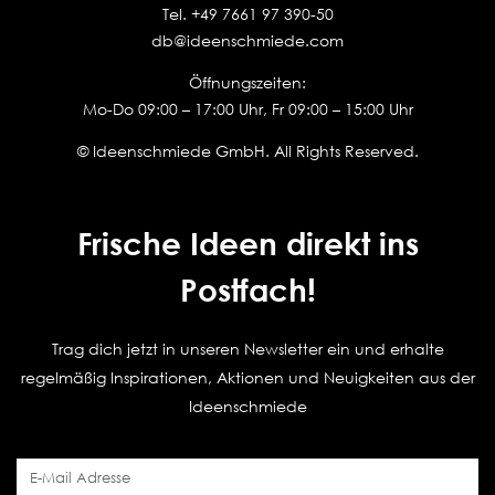
Tel.
+49 7661 97 390-50
db@ideenschmiede.com
Öffnungszeiten:
Mo-Do 09:00 – 17:00 Uhr, Fr 09:00 – 15:00 Uhr
© Ideenschmiede GmbH. All Rights Reserved.
Frische Ideen direkt ins
Postfach!
Trag dich jetzt in unseren Newsletter ein und erhalte
regelmäßig Inspirationen, Aktionen und Neuigkeiten aus der
Ideenschmiede