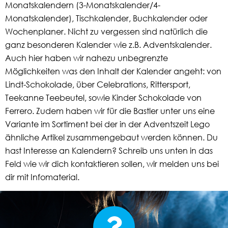
Monatskalendern (3-Monatskalender/4-
Monatskalender), Tischkalender, Buchkalender oder
Wochenplaner. Nicht zu vergessen sind natürlich die
ganz besonderen Kalender wie z.B. Adventskalender.
Auch hier haben wir nahezu unbegrenzte
Möglichkeiten was den Inhalt der Kalender angeht: von
Lindt-Schokolade, über Celebrations, Rittersport,
Teekanne Teebeutel, sowie Kinder Schokolade von
Ferrero. Zudem haben wir für die Bastler unter uns eine
Variante im Sortiment bei der in der Adventszeit Lego
ähnliche Artikel zusammengebaut werden können. Du
hast Interesse an Kalendern? Schreib uns unten in das
Feld wie wir dich kontaktieren sollen, wir melden uns bei
dir mit Infomaterial.