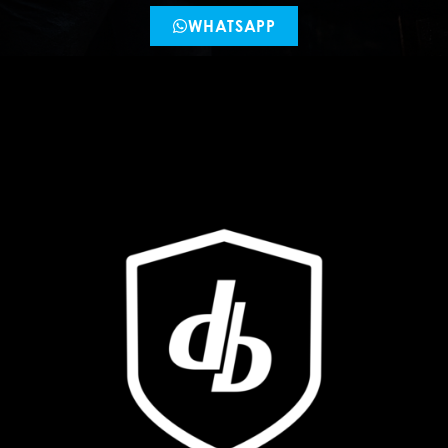
WHATSAPP