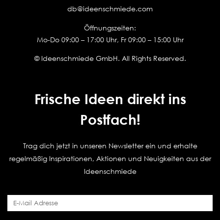
db@ideenschmiede.com
Öffnungszeiten:
Mo-Do 09:00 – 17:00 Uhr, Fr 09:00 – 15:00 Uhr
© Ideenschmiede GmbH. All Rights Reserved.
Frische Ideen direkt ins
Postfach!
Trag dich jetzt in unseren Newsletter ein und erhalte
regelmäßig Inspirationen, Aktionen und Neuigkeiten aus der
Ideenschmiede