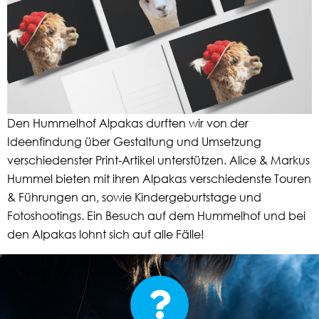
Den Hummelhof Alpakas durften wir von der
Ideenfindung über Gestaltung und Umsetzung
verschiedenster Print-Artikel unterstützen. Alice & Markus
Hummel bieten mit ihren Alpakas verschiedenste Touren
& Führungen an, sowie Kindergeburtstage und
Fotoshootings. Ein Besuch auf dem Hummelhof und bei
den Alpakas lohnt sich auf alle Fälle!