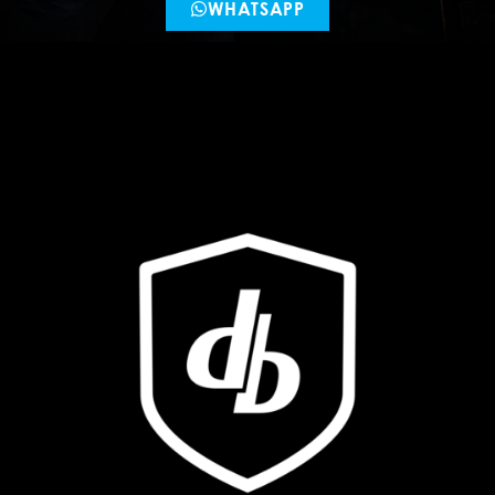
WHATSAPP