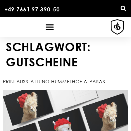
+49 7661 97 390-50
SCHLAGWORT:
GUTSCHEINE
PRINTAUSSTATTUNG HUMMELHOF ALPAKAS