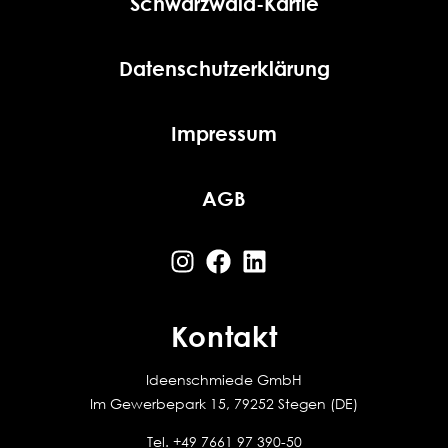
Schwarzwald-Kärtle
Datenschutzerklärung
Impressum
AGB
Kontakt
Ideenschmiede GmbH
Im Gewerbepark 15, 79252 Stegen (DE)
Tel.
+49 7661 97 390-50