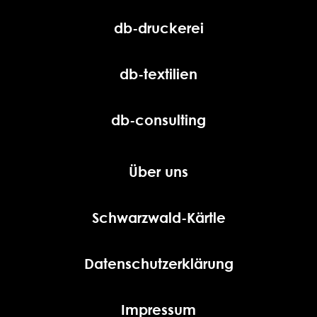
db-druckerei
db-textilien
db-consulting
Über uns
Schwarzwald-Kärtle
Datenschutzerklärung
Impressum