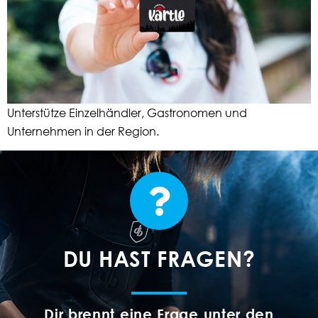
Unterstütze Einzelhändler, Gastronomen und
Unternehmen in der Region.
DU HAST FRAGEN?
Dir brennt eine Frage unter den