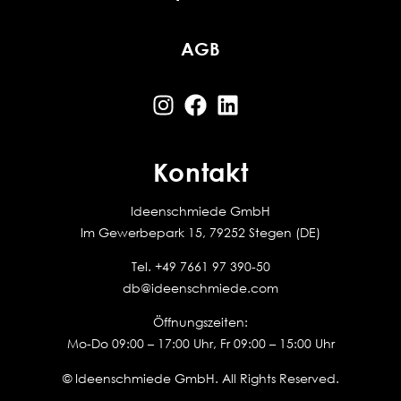
AGB
Kontakt
Ideenschmiede GmbH
Im Gewerbepark 15, 79252 Stegen (DE)
Tel.
+49 7661 97 390-50
db@ideenschmiede.com
Öffnungszeiten:
Mo-Do 09:00 – 17:00 Uhr, Fr 09:00 – 15:00 Uhr
© Ideenschmiede GmbH. All Rights Reserved.