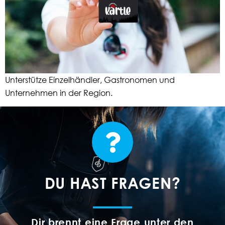
Unterstütze Einzelhändler, Gastronomen und
Unternehmen in der Region.
DU HAST FRAGEN?
Dir brennt eine Frage unter den