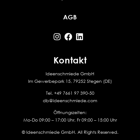
AGB
Kontakt
Ideenschmiede GmbH
Im Gewerbepark 15, 79252 Stegen (DE)
Tel.
+49 7661 97 390-50
db@ideenschmiede.com
Öffnungszeiten:
Mo-Do 09:00 – 17:00 Uhr, Fr 09:00 – 15:00 Uhr
© Ideenschmiede GmbH. All Rights Reserved.