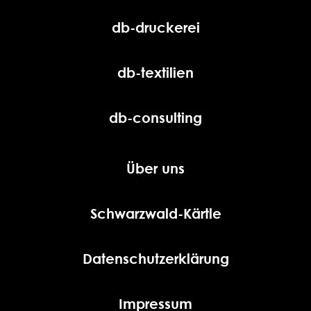
db-druckerei
db-textilien
db-consulting
Über uns
Schwarzwald-Kärtle
Datenschutzerklärung
Impressum