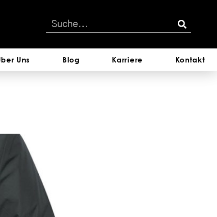
Über Uns
Blog
Karriere
Kontakt