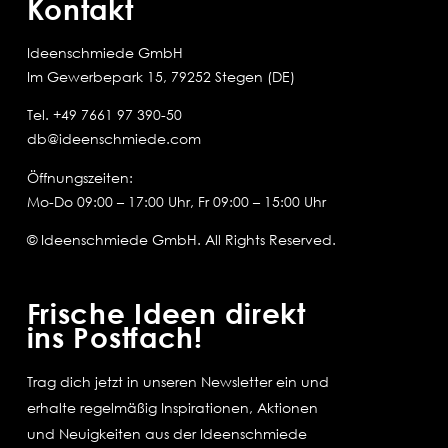
Kontakt
Ideenschmiede GmbH
Im Gewerbepark 15, 79252 Stegen (DE)
Tel.
+49 7661 97 390-50
db@ideenschmiede.com
Öffnungszeiten:
Mo-Do 09:00 – 17:00 Uhr, Fr 09:00 – 15:00 Uhr
© Ideenschmiede GmbH. All Rights Reserved.
Frische Ideen direkt
ins Postfach!
Trag dich jetzt in unseren Newsletter ein und
erhalte regelmäßig Inspirationen, Aktionen
und Neuigkeiten aus der Ideenschmiede