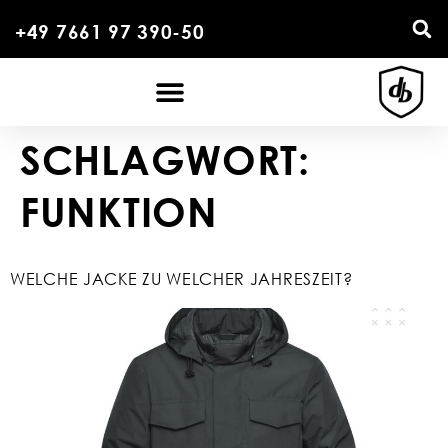
+49 7661 97 390-50
SCHLAGWORT:
FUNKTION
WELCHE JACKE ZU WELCHER JAHRESZEIT?