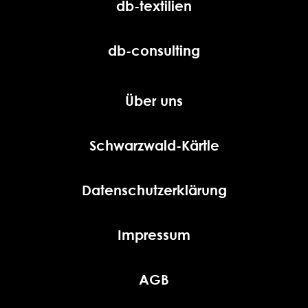
db-textilien
db-consulting
Über uns
Schwarzwald-Kärtle
Datenschutzerklärung
Impressum
AGB