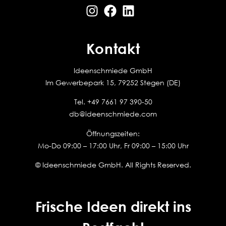
Kontakt
Ideenschmiede GmbH
Im Gewerbepark 15, 79252 Stegen (DE)
Tel.
+49 7661 97 390-50
db@ideenschmiede.com
Öffnungszeiten:
Mo-Do 09:00 – 17:00 Uhr, Fr 09:00 – 15:00 Uhr
© Ideenschmiede GmbH. All Rights Reserved.
Frische Ideen direkt ins