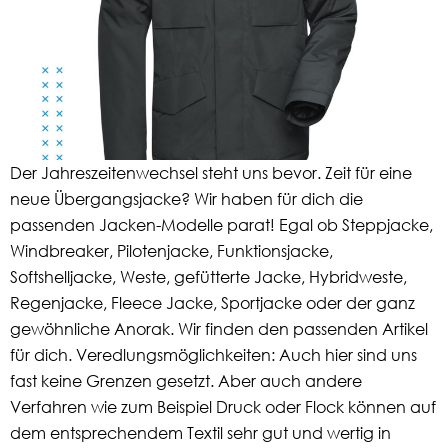
Der Jahreszeitenwechsel steht uns bevor. Zeit für eine
neue Übergangsjacke? Wir haben für dich die
passenden Jacken-Modelle parat! Egal ob Steppjacke,
Windbreaker, Pilotenjacke, Funktionsjacke,
Softshelljacke, Weste, gefütterte Jacke, Hybridweste,
Regenjacke, Fleece Jacke, Sportjacke oder der ganz
gewöhnliche Anorak. Wir finden den passenden Artikel
für dich. Veredlungsmöglichkeiten: Auch hier sind uns
fast keine Grenzen gesetzt. Aber auch andere
Verfahren wie zum Beispiel Druck oder Flock können auf
dem entsprechendem Textil sehr gut und wertig in