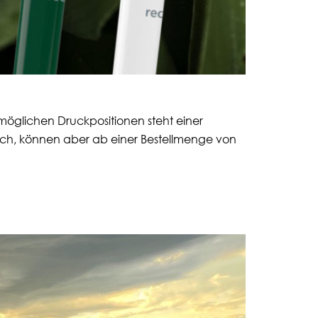
öglichen Druckpositionen steht einer
lich, können aber ab einer Bestellmenge von