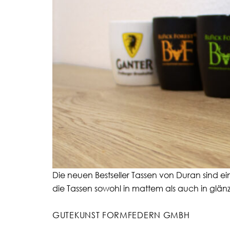
Die neuen Bestseller Tassen von Duran sind ei
die Tassen sowohl in mattem als auch in glän
GUTEKUNST FORMFEDERN GMBH