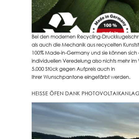
Bei den modernen Recycling-Druckkugelschr
als auch die Mechanik aus recycelten Kunsts
100% Made-in-Germany und sie können sich op
individuellen Veredelung also nichts mehr im
5.000 Stück gegen Aufpreis auch in
Ihrer Wunschpantone eingefärbt werden.
HEISSE ÖFEN DANK PHOTOVOLTAIKANLAG