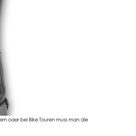
ern oder bei Bike Touren muss man die