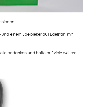
chieden.
e und einem Edelpieker aus Edelstahl mit
telle bedanken und hoffe auf viele weitere