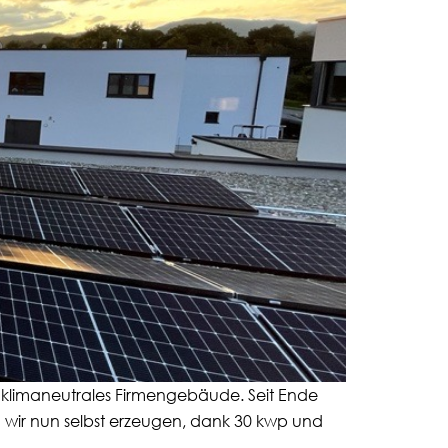
 klimaneutrales Firmengebäude. Seit Ende
n wir nun selbst erzeugen, dank 30 kwp und