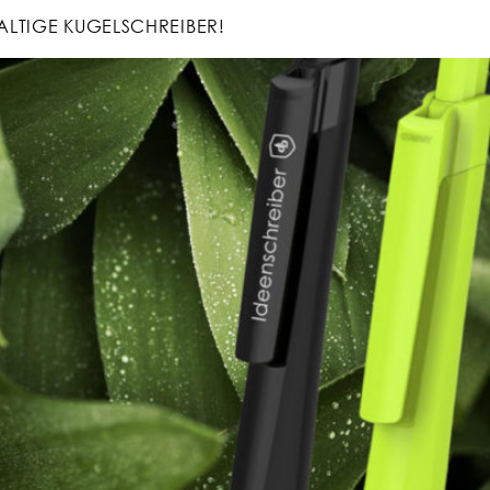
ALTIGE KUGELSCHREIBER!