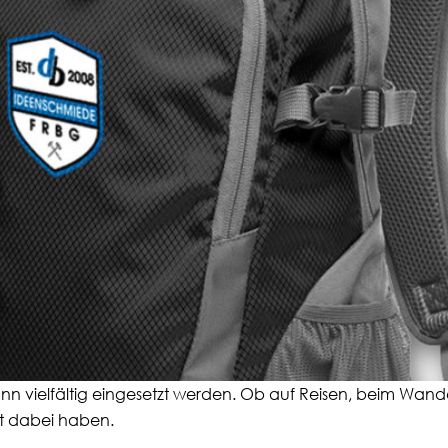
nn vielfältig eingesetzt werden. Ob auf Reisen, beim Wand
it dabei haben.