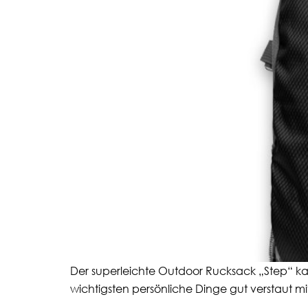
Der superleichte Outdoor Rucksack „Step“ ka
wichtigsten persönliche Dinge gut verstaut m