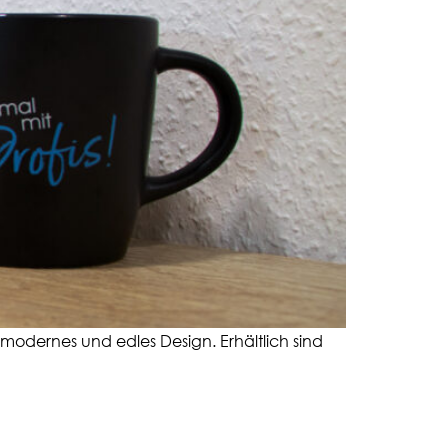
 modernes und edles Design. Erhältlich sind