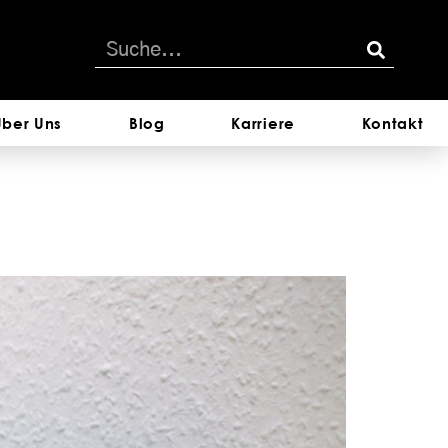
Über Uns
Blog
Karriere
Kontakt