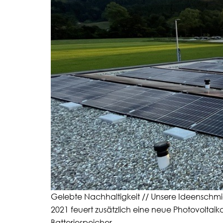
Gelebte Nachhaltigkeit // Unsere Ideenschmi
2021 feuert zusätzlich eine neue Photovoltai
Batteriespeicher.