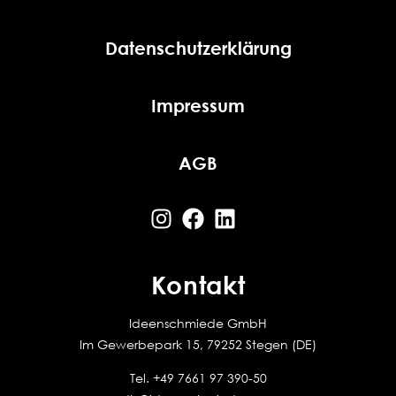
Datenschutzerklärung
Impressum
AGB
Kontakt
Ideenschmiede GmbH
Im Gewerbepark 15, 79252 Stegen (DE)
Tel.
+49 7661 97 390-50