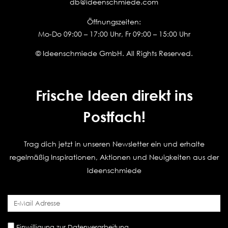
db@ideenschmiede.com
Öffnungszeiten:
Mo-Do 09:00 – 17:00 Uhr, Fr 09:00 – 15:00 Uhr
© Ideenschmiede GmbH. All Rights Reserved.
Frische Ideen direkt ins
Postfach!
Trag dich jetzt in unseren Newsletter ein und erhalte
regelmäßig Inspirationen, Aktionen und Neuigkeiten aus der
Ideenschmiede
Einwilligung zur Datenverarbeitung