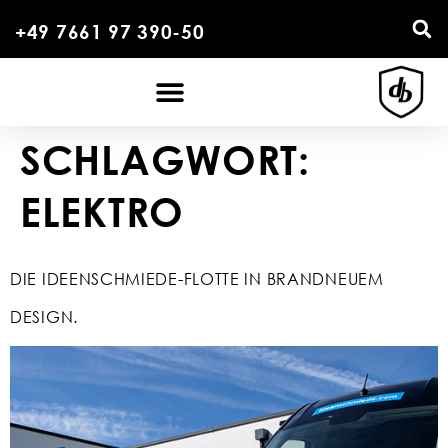
+49 7661 97 390-50
SCHLAGWORT:
ELEKTRO
DIE IDEENSCHMIEDE-FLOTTE IN BRANDNEUEM
DESIGN.