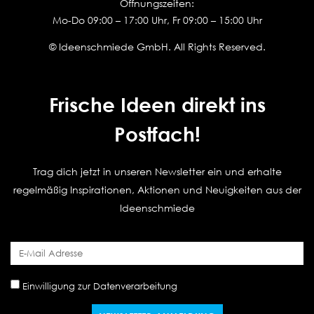
Öffnungszeiten:
Mo-Do 09:00 – 17:00 Uhr, Fr 09:00 – 15:00 Uhr
© Ideenschmiede GmbH. All Rights Reserved.
Frische Ideen direkt ins
Postfach!
Trag dich jetzt in unseren Newsletter ein und erhalte
regelmäßig Inspirationen, Aktionen und Neuigkeiten aus der
Ideenschmiede
Einwilligung zur Datenverarbeitung