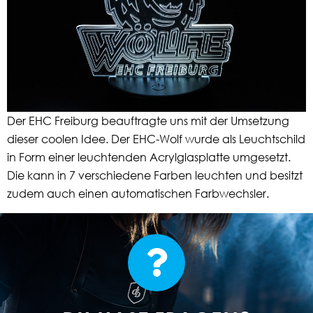
Der EHC Freiburg beauftragte uns mit der Umsetzung
dieser coolen Idee. Der EHC-Wolf wurde als Leuchtschild
in Form einer leuchtenden Acrylglasplatte umgesetzt.
Die kann in 7 verschiedene Farben leuchten und besitzt
zudem auch einen automatischen Farbwechsler.