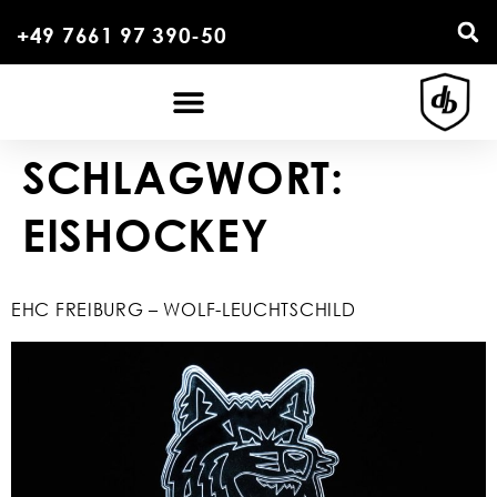
+49 7661 97 390-50
SCHLAGWORT:
EISHOCKEY
EHC FREIBURG – WOLF-LEUCHTSCHILD