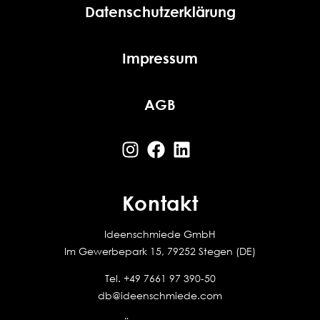
Datenschutzerklärung
Impressum
AGB
Kontakt
Ideenschmiede GmbH
Im Gewerbepark 15, 79252 Stegen (DE)
Tel.
+49 7661 97 390-50
db@ideenschmiede.com