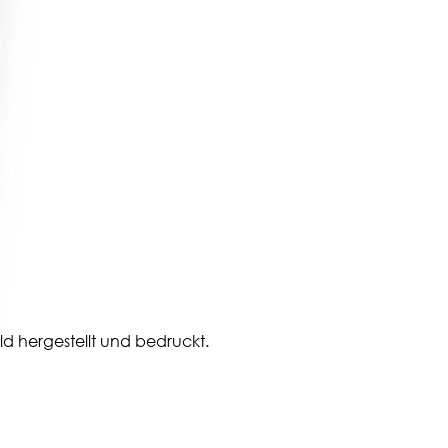
 hergestellt und bedruckt.