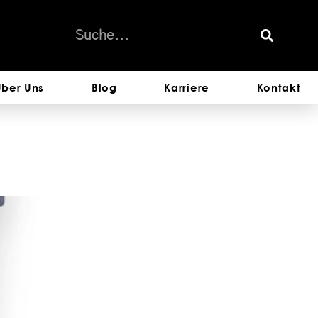
Über Uns
Blog
Karriere
Kontakt