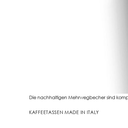
Die nachhaltigen Mehrwegbecher sind kompl
KAFFEETASSEN MADE IN ITALY