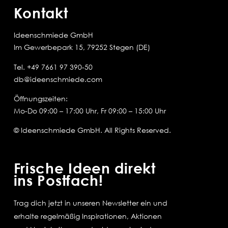
Kontakt
Ideenschmiede GmbH
Im Gewerbepark 15, 79252 Stegen (DE)
Tel.
+49 7661 97 390-50
db@ideenschmiede.com
Öffnungszeiten:
Mo-Do 09:00 – 17:00 Uhr, Fr 09:00 – 15:00 Uhr
© Ideenschmiede GmbH. All Rights Reserved.
Frische Ideen direkt
ins Postfach!
Trag dich jetzt in unseren Newsletter ein und
erhalte regelmäßig Inspirationen, Aktionen