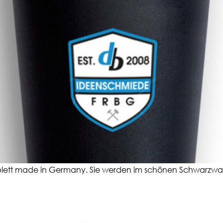
ett made in Germany. Sie werden im schönen Schwarzwald