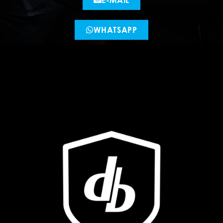
WHATSAPP