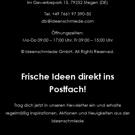
Im Gewerbepark 15, 79252 Stegen (DE)
Tel.
+49 7661 97 390-50
db@ideenschmiede.com
Öffnungszeiten:
Mo-Do 09:00 – 17:00 Uhr, Fr 09:00 – 15:00 Uhr
© Ideenschmiede GmbH. All Rights Reserved.
Frische Ideen direkt ins
Postfach!
Trag dich jetzt in unseren Newsletter ein und erhalte
regelmäßig Inspirationen, Aktionen und Neuigkeiten aus der
Ideenschmiede