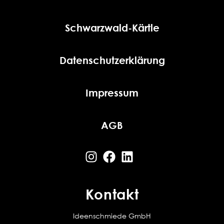
Schwarzwald-Kärtle
Datenschutzerklärung
Impressum
AGB
Kontakt
Ideenschmiede GmbH