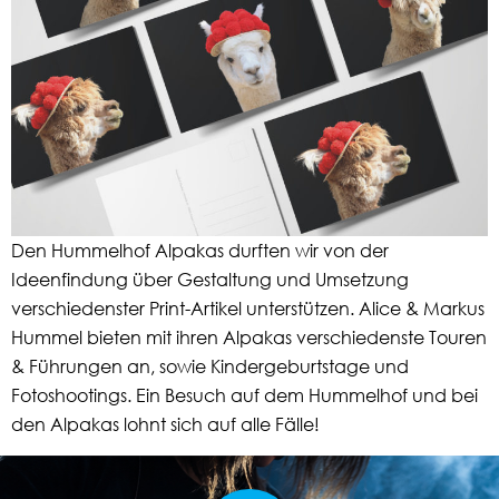
Den Hummelhof Alpakas durften wir von der
Ideenfindung über Gestaltung und Umsetzung
verschiedenster Print-Artikel unterstützen. Alice & Markus
Hummel bieten mit ihren Alpakas verschiedenste Touren
& Führungen an, sowie Kindergeburtstage und
Fotoshootings. Ein Besuch auf dem Hummelhof und bei
den Alpakas lohnt sich auf alle Fälle!