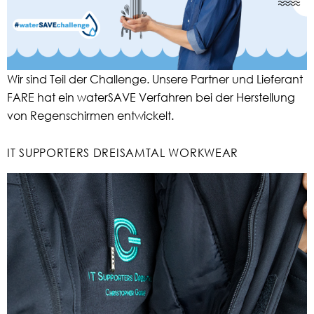
Wir sind Teil der Challenge. Unsere Partner und Lieferant
FARE hat ein waterSAVE Verfahren bei der Herstellung
von Regenschirmen entwickelt.
IT SUPPORTERS DREISAMTAL WORKWEAR