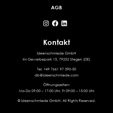
AGB
Kontakt
Ideenschmiede GmbH
Im Gewerbepark 15, 79252 Stegen (DE)
Tel.
+49 7661 97 390-50
db@ideenschmiede.com
Öffnungszeiten:
Mo-Do 09:00 – 17:00 Uhr, Fr 09:00 – 15:00 Uhr
© Ideenschmiede GmbH. All Rights Reserved.