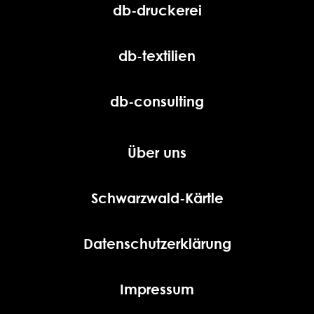
db-druckerei
db-textilien
db-consulting
Über uns
Schwarzwald-Kärtle
Datenschutzerklärung
Impressum