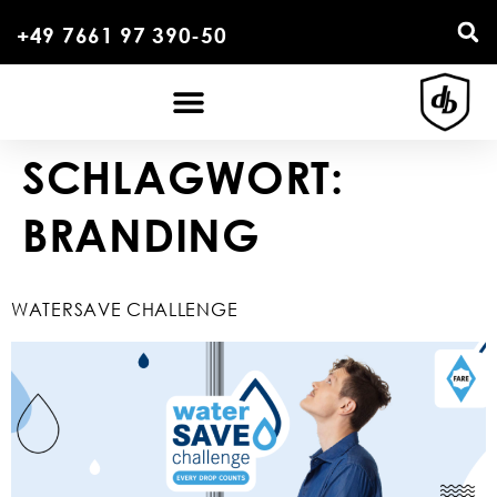
+49 7661 97 390-50
SCHLAGWORT:
BRANDING
WATERSAVE CHALLENGE