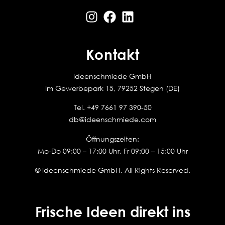
Kontakt
Ideenschmiede GmbH
Im Gewerbepark 15, 79252 Stegen (DE)
Tel.
+49 7661 97 390-50
db@ideenschmiede.com
Öffnungszeiten:
Mo-Do 09:00 – 17:00 Uhr, Fr 09:00 – 15:00 Uhr
© Ideenschmiede GmbH. All Rights Reserved.
Frische Ideen direkt ins