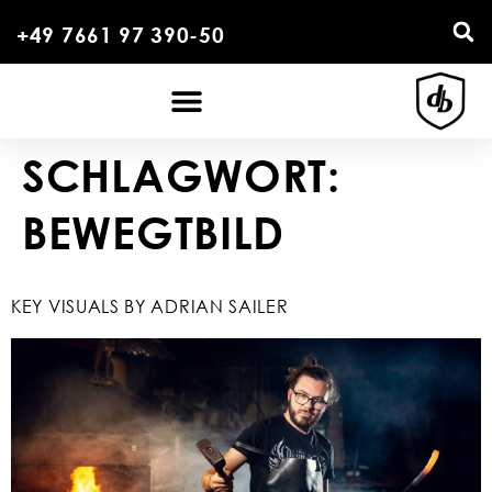
+49 7661 97 390-50
SCHLAGWORT:
BEWEGTBILD
KEY VISUALS BY ADRIAN SAILER