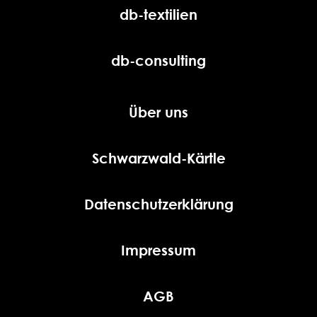
db-textilien
db-consulting
Über uns
Schwarzwald-Kärtle
Datenschutzerklärung
Impressum
AGB