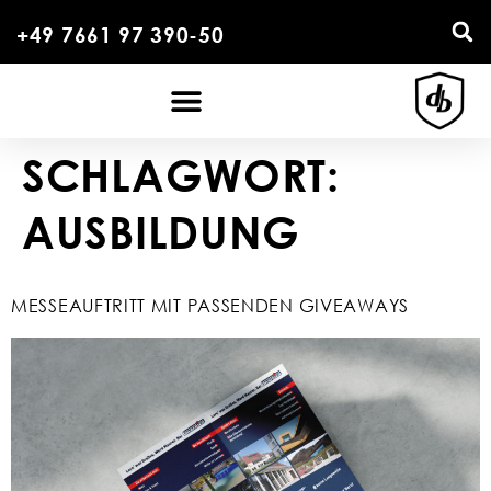
+49 7661 97 390-50
SCHLAGWORT:
AUSBILDUNG
MESSEAUFTRITT MIT PASSENDEN GIVEAWAYS