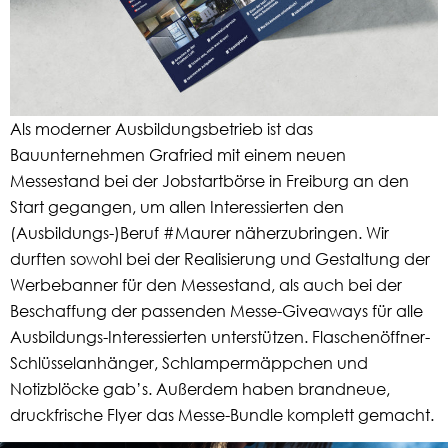
Als moderner Ausbildungsbetrieb ist das
Bauunternehmen Grafried mit einem neuen
Messestand bei der Jobstartbörse in Freiburg an den
Start gegangen, um allen Interessierten den
(Ausbildungs-)Beruf #Maurer näherzubringen. Wir
durften sowohl bei der Realisierung und Gestaltung der
Werbebanner für den Messestand, als auch bei der
Beschaffung der passenden Messe-Giveaways für alle
Ausbildungs-Interessierten unterstützen. Flaschenöffner-
Schlüsselanhänger, Schlampermäppchen und
Notizblöcke gab’s. Außerdem haben brandneue,
druckfrische Flyer das Messe-Bundle komplett gemacht.