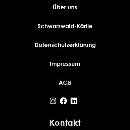
Über uns
Schwarzwald-Kärtle
Datenschutzerklärung
Impressum
AGB
Kontakt