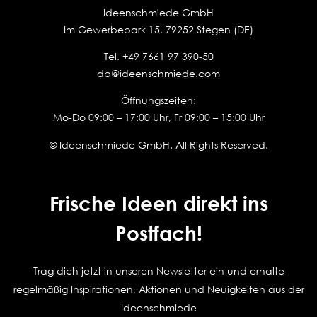
Ideenschmiede GmbH
Im Gewerbepark 15, 79252 Stegen (DE)
Tel.
+49 7661 97 390-50
db@ideenschmiede.com
Öffnungszeiten:
Mo-Do 09:00 – 17:00 Uhr, Fr 09:00 – 15:00 Uhr
© Ideenschmiede GmbH. All Rights Reserved.
Frische Ideen direkt ins
Postfach!
Trag dich jetzt in unseren Newsletter ein und erhalte
regelmäßig Inspirationen, Aktionen und Neuigkeiten aus der
Ideenschmiede