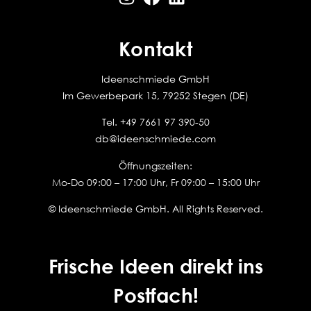
Kontakt
Ideenschmiede GmbH
Im Gewerbepark 15, 79252 Stegen (DE)
Tel.
+49 7661 97 390-50
db@ideenschmiede.com
Öffnungszeiten:
Mo-Do 09:00 – 17:00 Uhr, Fr 09:00 – 15:00 Uhr
© Ideenschmiede GmbH. All Rights Reserved.
Frische Ideen direkt ins
Postfach!