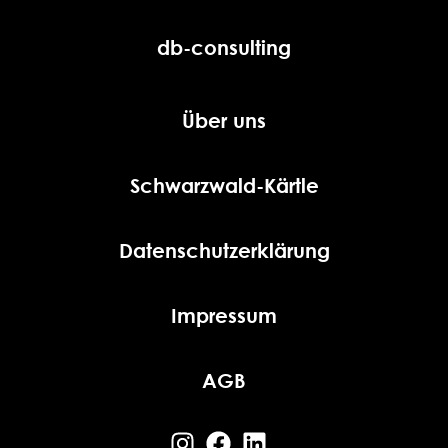
db-consulting
Über uns
Schwarzwald-Kärtle
Datenschutzerklärung
Impressum
AGB