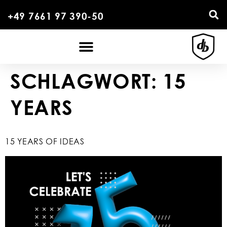
+49 7661 97 390-50
SCHLAGWORT:
15
YEARS
15 YEARS OF IDEAS