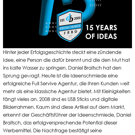
Hinter jeder Erfolgsgeschichte steckt eine zündende
Idee, eine Person die dafür brennt und die den Mut hat
ins kalte Wasser zu springen. Daniel Braitsch hat den
Sprung gewagt. Heute ist die Ideenschmiede eine
erfolgreiche Full Servive Agentur, die Ihren Kunden weit
mehr als eine klassische Agentur bietet. Mit Kleinigkeiten
fängt vieles an. 2008 sind es USB Sticks und digitale
Bilderrahmen. Kaum sind diese Artikel auf dem Markt,
erkennt der Geschäftsführer der Ideenschmiede, Daniel
Braitsch, das erfolgversprechende Potential dieser
Werbemittel. Die Nachfrage bestätigt seine