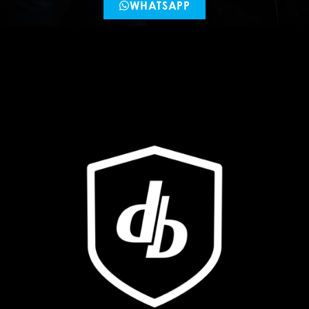
WHATSAPP