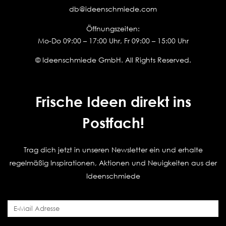
db@ideenschmiede.com
Öffnungszeiten:
Mo-Do 09:00 – 17:00 Uhr, Fr 09:00 – 15:00 Uhr
© Ideenschmiede GmbH. All Rights Reserved.
Frische Ideen direkt ins
Postfach!
Trag dich jetzt in unseren Newsletter ein und erhalte
regelmäßig Inspirationen, Aktionen und Neuigkeiten aus der
Ideenschmiede