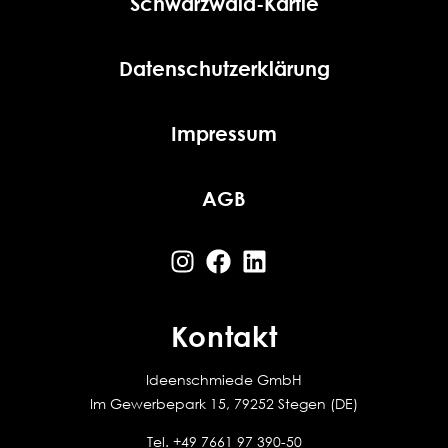
Schwarzwald-Kärtle
Datenschutzerklärung
Impressum
AGB
Kontakt
Ideenschmiede GmbH
Im Gewerbepark 15, 79252 Stegen (DE)
Tel.
+49 7661 97 390-50