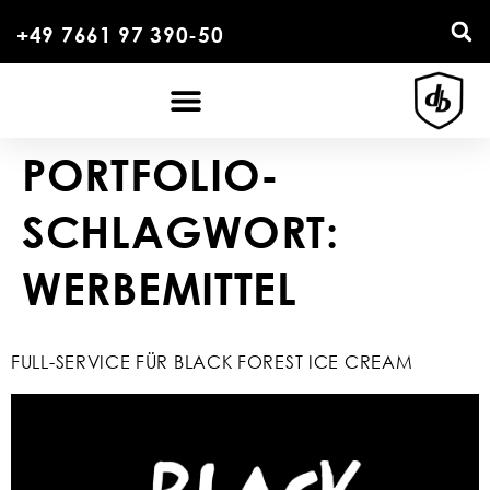
+49 7661 97 390-50
PORTFOLIO-
SCHLAGWORT:
WERBEMITTEL
FULL-SERVICE FÜR BLACK FOREST ICE CREAM