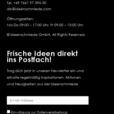
Tel.
+49 7661 97 390-50
db@ideenschmiede.com
Öffnungszeiten:
Mo-Do 09:00 – 17:00 Uhr, Fr 09:00 – 15:00 Uhr
© Ideenschmiede GmbH. All Rights Reserved.
Frische Ideen direkt
ins Postfach!
Trag dich jetzt in unseren Newsletter ein und
erhalte regelmäßig Inspirationen, Aktionen
und Neuigkeiten aus der Ideenschmiede
Einwilligung zur Datenverarbeitung