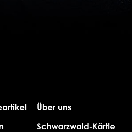
artikel
Über uns
n
Schwarzwald-Kärtle