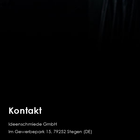
Kontakt
Ideenschmiede GmbH
Im Gewerbepark 15, 79252 Stegen (DE)