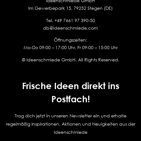
Ideenschmiede GmbH
Im Gewerbepark 15, 79252 Stegen (DE)
Tel.
+49 7661 97 390-50
db@ideenschmiede.com
Öffnungszeiten:
Mo-Do 09:00 – 17:00 Uhr, Fr 09:00 – 15:00 Uhr
© Ideenschmiede GmbH. All Rights Reserved.
Frische Ideen direkt ins
Postfach!
Trag dich jetzt in unseren Newsletter ein und erhalte
regelmäßig Inspirationen, Aktionen und Neuigkeiten aus der
Ideenschmiede