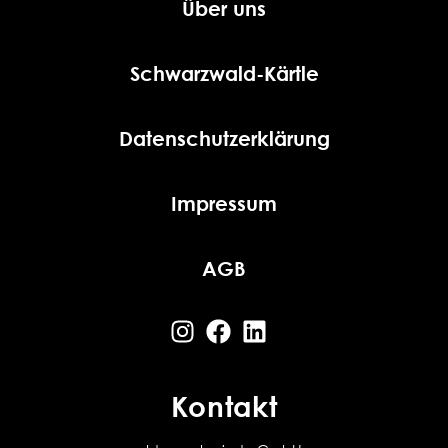
Über uns
Schwarzwald-Kärtle
Datenschutzerklärung
Impressum
AGB
Kontakt