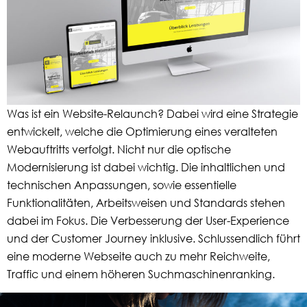
Was ist ein Website-Relaunch? Dabei wird eine Strategie
entwickelt, welche die Optimierung eines veralteten
Webauftritts verfolgt. Nicht nur die optische
Modernisierung ist dabei wichtig. Die inhaltlichen und
technischen Anpassungen, sowie essentielle
Funktionalitäten, Arbeitsweisen und Standards stehen
dabei im Fokus. Die Verbesserung der User-Experience
und der Customer Journey inklusive. Schlussendlich führt
eine moderne Webseite auch zu mehr Reichweite,
Traffic und einem höheren Suchmaschinenranking.