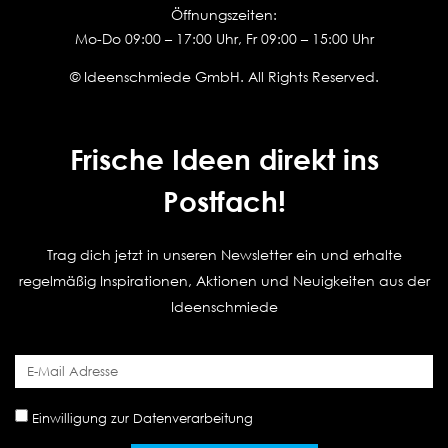
Öffnungszeiten:
Mo-Do 09:00 – 17:00 Uhr, Fr 09:00 – 15:00 Uhr
© Ideenschmiede GmbH. All Rights Reserved.
Frische Ideen direkt ins
Postfach!
Trag dich jetzt in unseren Newsletter ein und erhalte
regelmäßig Inspirationen, Aktionen und Neuigkeiten aus der
Ideenschmiede
Einwilligung zur Datenverarbeitung