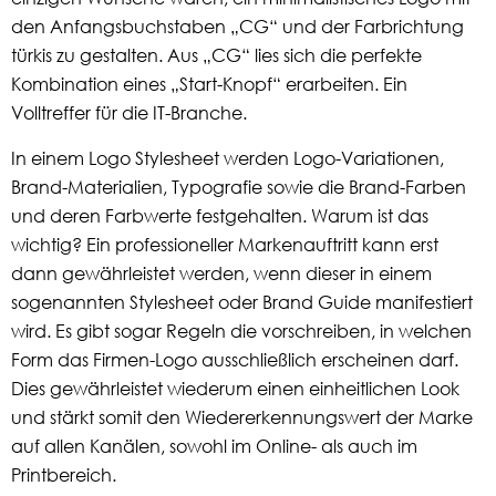
den Anfangsbuchstaben „CG“ und der Farbrichtung
türkis zu gestalten. Aus „CG“ lies sich die perfekte
Kombination eines „Start-Knopf“ erarbeiten. Ein
Volltreffer für die IT-Branche.
In einem Logo Stylesheet werden Logo-Variationen,
Brand-Materialien, Typografie sowie die Brand-Farben
und deren Farbwerte festgehalten. Warum ist das
wichtig? Ein professioneller Markenauftritt kann erst
dann gewährleistet werden, wenn dieser in einem
sogenannten Stylesheet oder Brand Guide manifestiert
wird. Es gibt sogar Regeln die vorschreiben, in welchen
Form das Firmen-Logo ausschließlich erscheinen darf.
Dies gewährleistet wiederum einen einheitlichen Look
und stärkt somit den Wiedererkennungswert der Marke
auf allen Kanälen, sowohl im Online- als auch im
Printbereich.