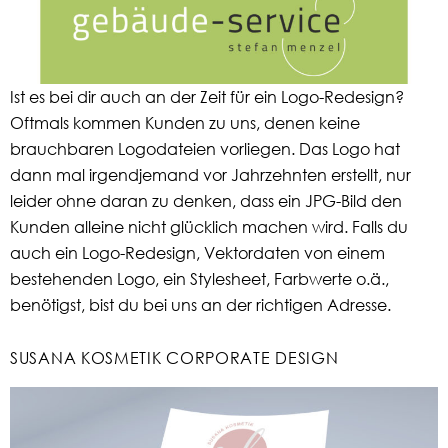
Ist es bei dir auch an der Zeit für ein Logo-Redesign?
Oftmals kommen Kunden zu uns, denen keine
brauchbaren Logodateien vorliegen. Das Logo hat
dann mal irgendjemand vor Jahrzehnten erstellt, nur
leider ohne daran zu denken, dass ein JPG-Bild den
Kunden alleine nicht glücklich machen wird. Falls du
auch ein Logo-Redesign, Vektordaten von einem
bestehenden Logo, ein Stylesheet, Farbwerte o.ä.,
benötigst, bist du bei uns an der richtigen Adresse.
SUSANA KOSMETIK CORPORATE DESIGN