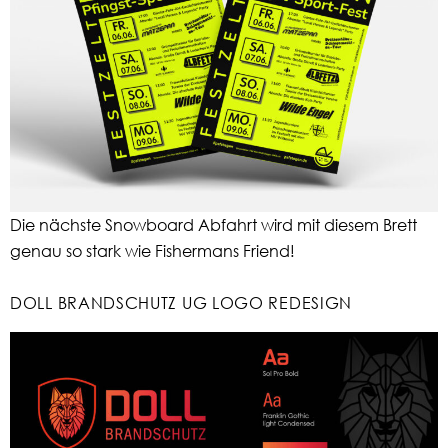
Die nächste Snowboard Abfahrt wird mit diesem Brett
genau so stark wie Fishermans Friend!
DOLL BRANDSCHUTZ UG LOGO REDESIGN