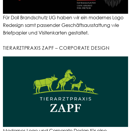
Für Doll Brandschutz UG haben wir ein modernes Logo
Redesign samt passender Geschäftsausstattung wie
Briefpapier und Visitenkarten gestaltet.
TIERARZTPRAXIS ZAPF – CORPORATE DESIGN
Modernes Logo und Corporate Design für eine