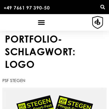
+49 7661 97 390-50
PORTFOLIO-
SCHLAGWORT:
LOGO
PSF STEGEN