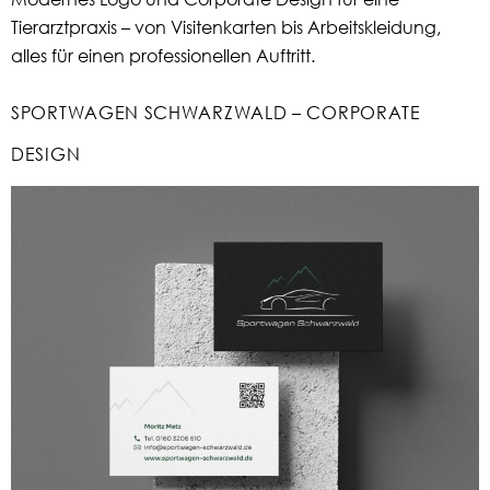
Tierarztpraxis – von Visitenkarten bis Arbeitskleidung,
alles für einen professionellen Auftritt.
SPORTWAGEN SCHWARZWALD – CORPORATE
DESIGN