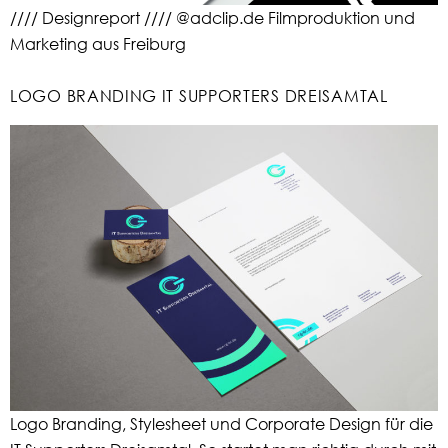
//// Designreport //// @adclip.de Filmproduktion und
Marketing aus Freiburg
LOGO BRANDING IT SUPPORTERS DREISAMTAL
Logo Branding, Stylesheet und Corporate Design für die