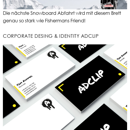
Die nächste Snowboard Abfahrt wird mit diesem Brett
genau so stark wie Fishermans Friend!
CORPORATE DESING & IDENTITY ADCLIP