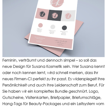
Feminin, verträumt und dennoch simpel – so soll das
neue Design für Susana Kosmetik sein. Wer Susana kennt
oder noch kennen lernt, wird schnell merken, dass ihr
neues Firmen-CI perfekt zu ihr passt. Es widerspiegelt Ihre
Persönlichkeit und auch Ihre Leidenschaft zum Beruf. Für
Sie haben wir ein komplettes Bundle geschnürt. Logo,
Gutscheine, Visitenkarten, Briefpapier, Briefumschläge,
Hang-Tags für Beauty-Packages und ein Leitsystem vom