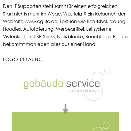
Den IT Supporters steht somit für einen erfolgreichen
Start nichts mehr im Wege. Was folgt? Ein Relaunch der
Webseite www.cg-itc.de, Textilien wie Berufsbekleidung,
Hoodies, Autofolierung, Werbeartikel, Leitsysteme,
Visitenkarten, USB-Sticks, Notizblöcke, Beachflags. Bei uns
bekommt man eben alles aus einer Hand!
LOGO-RELAUNCH