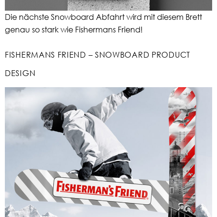
Die nächste Snowboard Abfahrt wird mit diesem Brett
genau so stark wie Fishermans Friend!
FISHERMANS FRIEND – SNOWBOARD PRODUCT
DESIGN