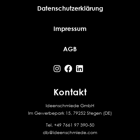
Datenschutzerklärung
Impressum
AGB
Kontakt
Ideenschmiede GmbH
Im Gewerbepark 15, 79252 Stegen (DE)
Tel.
+49 7661 97 390-50
db@ideenschmiede.com