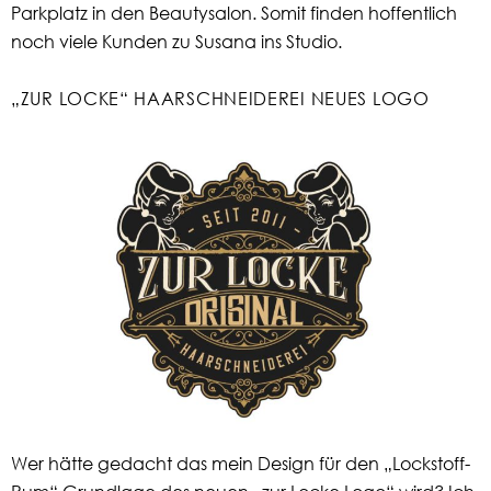
Parkplatz in den Beautysalon. Somit finden hoffentlich
noch viele Kunden zu Susana ins Studio.
„ZUR LOCKE“ HAARSCHNEIDEREI NEUES LOGO
Wer hätte gedacht das mein Design für den „Lockstoff-