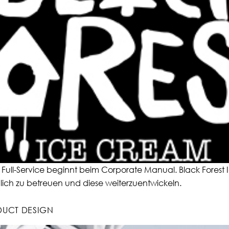
. Full-Service beginnt beim Corporate Manual. Black Forest 
ich zu betreuen und diese weiterzuentwickeln.
DUCT DESIGN