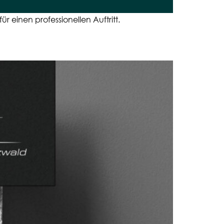
r einen professionellen Auftritt.