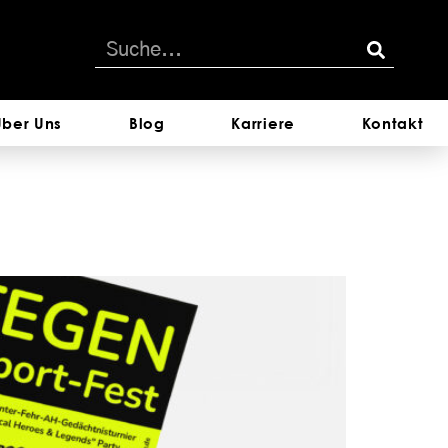
Über Uns
Blog
Karriere
Kontakt