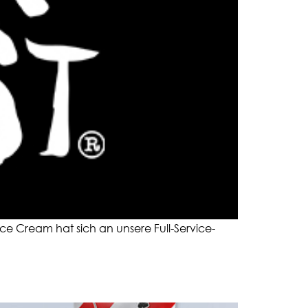
Ice Cream hat sich an unsere Full-Service-