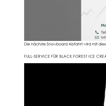
Die nächste Snowboard Abfahrt wird mit diese
FULL-SERVICE FÜR BLACK FOREST ICE CR