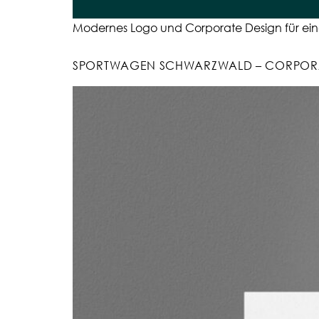
Modernes Logo und Corporate Design für eine Tie
SPORTWAGEN SCHWARZWALD – CORPORA