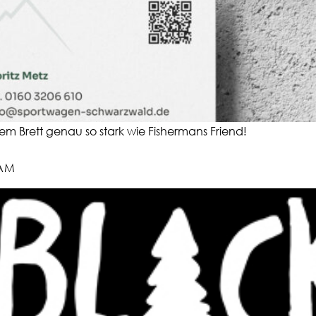
m Brett genau so stark wie Fishermans Friend!
EAM