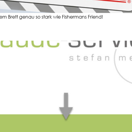
m Brett genau so stark wie Fishermans Friend!