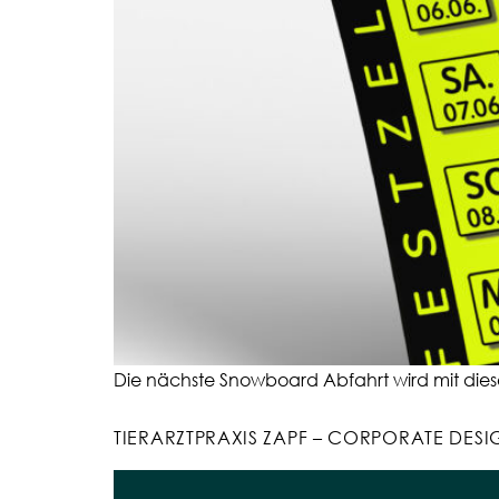
Die nächste Snowboard Abfahrt wird mit diese
TIERARZTPRAXIS ZAPF – CORPORATE DESI