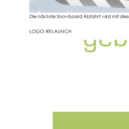
Die nächste Snowboard Abfahrt wird mit diese
LOGO-RELAUNCH