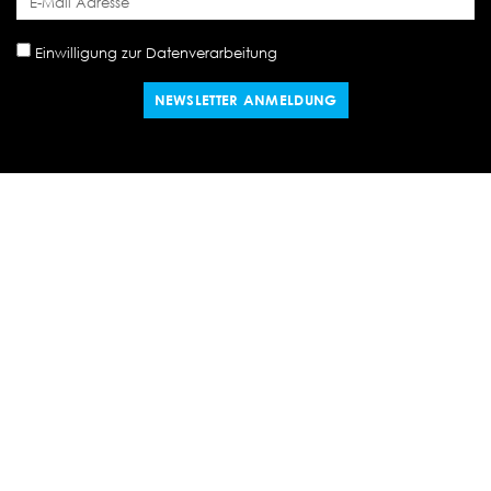
Einwilligung zur Datenverarbeitung
NEWSLETTER ANMELDUNG