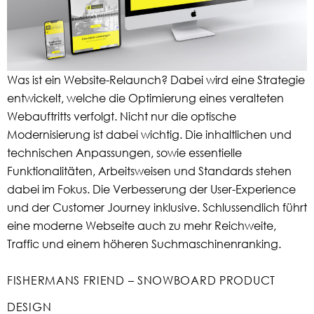
Was ist ein Website-Relaunch? Dabei wird eine Strategie
entwickelt, welche die Optimierung eines veralteten
Webauftritts verfolgt. Nicht nur die optische
Modernisierung ist dabei wichtig. Die inhaltlichen und
technischen Anpassungen, sowie essentielle
Funktionalitäten, Arbeitsweisen und Standards stehen
dabei im Fokus. Die Verbesserung der User-Experience
und der Customer Journey inklusive. Schlussendlich führt
eine moderne Webseite auch zu mehr Reichweite,
Traffic und einem höheren Suchmaschinenranking.
FISHERMANS FRIEND – SNOWBOARD PRODUCT
DESIGN