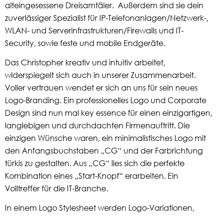
alteingesessene Dreisamtäler. Außerdem sind sie dein
zuverlässiger Spezialist für IP-Telefonanlagen/Netzwerk-,
WLAN- und Serverinfrastrukturen/Firewalls und IT-
Security, sowie feste und mobile Endgeräte.
Das Christopher kreativ und intuitiv arbeitet,
widerspiegelt sich auch in unserer Zusammenarbeit.
Voller vertrauen wendet er sich an uns für sein neues
Logo-Branding. Ein professionelles Logo und Corporate
Design sind nun mal key essence für einen einzigartigen,
langlebigen und durchdachten Firmenauftritt. Die
einzigen Wünsche waren, ein minimalistisches Logo mit
den Anfangsbuchstaben „CG“ und der Farbrichtung
türkis zu gestalten. Aus „CG“ lies sich die perfekte
Kombination eines „Start-Knopf“ erarbeiten. Ein
Volltreffer für die IT-Branche.
In einem Logo Stylesheet werden Logo-Variationen,