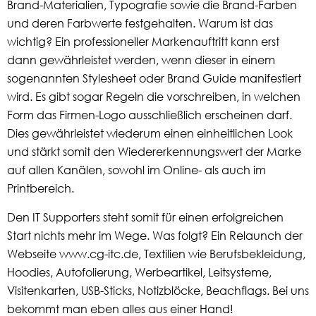
Brand-Materialien, Typografie sowie die Brand-Farben
und deren Farbwerte festgehalten. Warum ist das
wichtig? Ein professioneller Markenauftritt kann erst
dann gewährleistet werden, wenn dieser in einem
sogenannten Stylesheet oder Brand Guide manifestiert
wird. Es gibt sogar Regeln die vorschreiben, in welchen
Form das Firmen-Logo ausschließlich erscheinen darf.
Dies gewährleistet wiederum einen einheitlichen Look
und stärkt somit den Wiedererkennungswert der Marke
auf allen Kanälen, sowohl im Online- als auch im
Printbereich.
Den IT Supporters steht somit für einen erfolgreichen
Start nichts mehr im Wege. Was folgt? Ein Relaunch der
Webseite www.cg-itc.de, Textilien wie Berufsbekleidung,
Hoodies, Autofolierung, Werbeartikel, Leitsysteme,
Visitenkarten, USB-Sticks, Notizblöcke, Beachflags. Bei uns
bekommt man eben alles aus einer Hand!