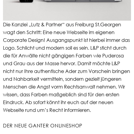
Die Kanzlei „Lutz & Partner“ aus Freiburg St.Georgen
wagt den Schritt: Eine neue Webseite im eigenen
Corporate Design! Ausgangspunkt ist hierbei immer das
Logo. Schlicht und modern soll es sein. L&P sticht durch
die für Anwälte nicht gängigen Farben wie Puderosa
und Grau aus der Masse hervor. Damit möchte L&P
nicht nur Ihre authentische Ader zum Vorschein bringen
und Nahbarkeit vermitteln, sondern gezielt jüngeren
Menschen die Angst vorm Rechtsanwalt nehmen. Wir
wissen, dass Farben maßgeblich sind für den ersten
Eindruck. Ab sofort könnt ihr euch auf der neuen
Webseite rund um’s Recht informieren.
DER NEUE GANTER ONLINESHOP