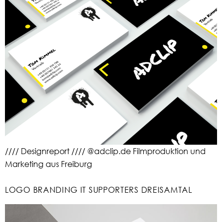
//// Designreport //// @adclip.de Filmproduktion und
Marketing aus Freiburg
LOGO BRANDING IT SUPPORTERS DREISAMTAL