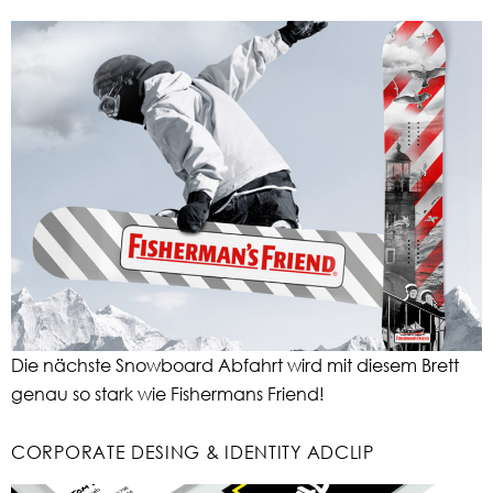
Die nächste Snowboard Abfahrt wird mit diesem Brett
genau so stark wie Fishermans Friend!
CORPORATE DESING & IDENTITY ADCLIP