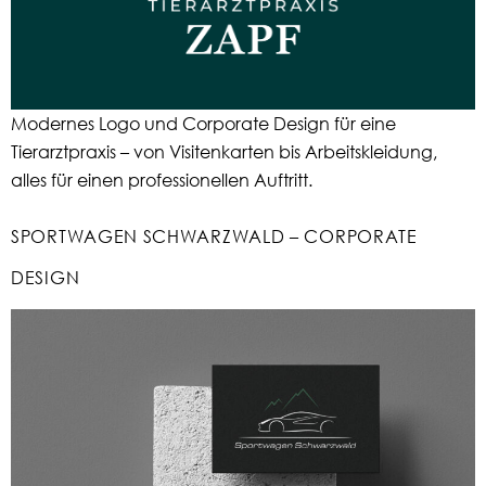
Modernes Logo und Corporate Design für eine
Tierarztpraxis – von Visitenkarten bis Arbeitskleidung,
alles für einen professionellen Auftritt.
SPORTWAGEN SCHWARZWALD – CORPORATE
DESIGN