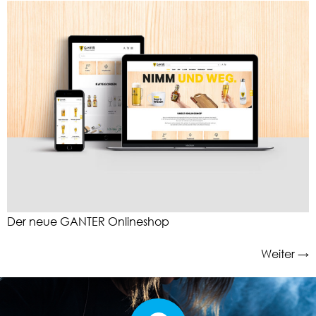
Der neue GANTER Onlineshop
Weiter
→