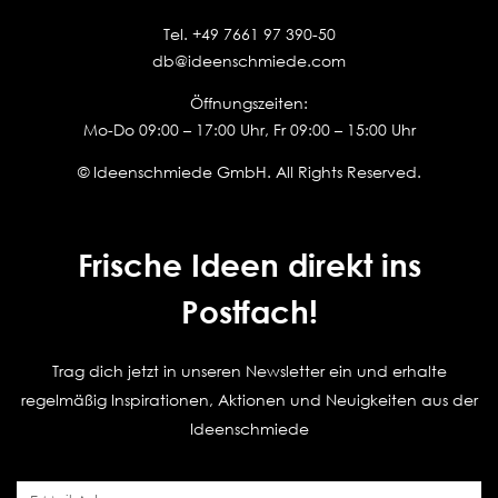
Tel.
+49 7661 97 390-50
db@ideenschmiede.com
Öffnungszeiten:
Mo-Do 09:00 – 17:00 Uhr, Fr 09:00 – 15:00 Uhr
© Ideenschmiede GmbH. All Rights Reserved.
Frische Ideen direkt ins
Postfach!
Trag dich jetzt in unseren Newsletter ein und erhalte
regelmäßig Inspirationen, Aktionen und Neuigkeiten aus der
Ideenschmiede