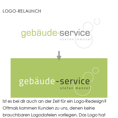
LOGO-RELAUNCH
Ist es bei dir auch an der Zeit für ein Logo-Redesign?
Oftmals kommen Kunden zu uns, denen keine
brauchbaren Logodateien vorliegen. Das Logo hat