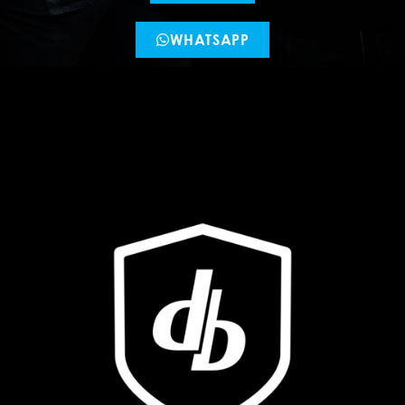
WHATSAPP