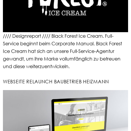
//// Designreport //// Black Forest Ice Cream. Full-
Service beginnt beim Corporate Manual. Black Forest
Ice Cream hat sich an unsere Full-Service-Agentur
gewandt, um ihre Marke vollumfänglich zu betreuen
und diese weiterzuentwickeln.
WEBSEITE RELAUNCH BAUBETRIEB HEIZMANN