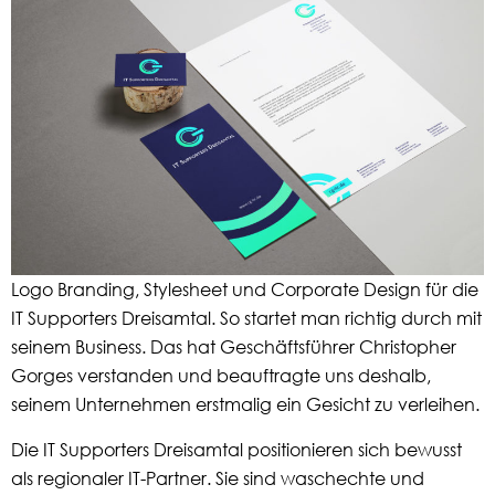
Logo Branding, Stylesheet und Corporate Design für die
IT Supporters Dreisamtal. So startet man richtig durch mit
seinem Business. Das hat Geschäftsführer Christopher
Gorges verstanden und beauftragte uns deshalb,
seinem Unternehmen erstmalig ein Gesicht zu verleihen.
Die IT Supporters Dreisamtal positionieren sich bewusst
als regionaler IT-Partner. Sie sind waschechte und