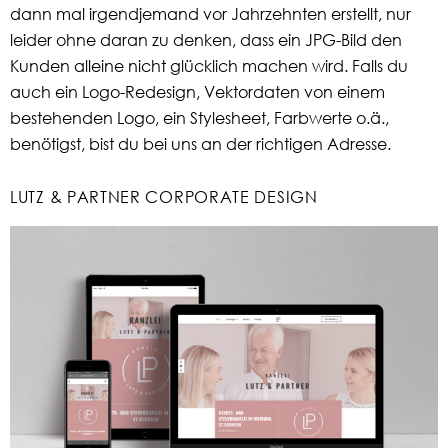
dann mal irgendjemand vor Jahrzehnten erstellt, nur
leider ohne daran zu denken, dass ein JPG-Bild den
Kunden alleine nicht glücklich machen wird. Falls du
auch ein Logo-Redesign, Vektordaten von einem
bestehenden Logo, ein Stylesheet, Farbwerte o.ä.,
benötigst, bist du bei uns an der richtigen Adresse.
LUTZ & PARTNER CORPORATE DESIGN