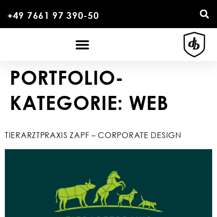
+49 7661 97 390-50
PORTFOLIO-
KATEGORIE:
WEB
TIERARZTPRAXIS ZAPF – CORPORATE DESIGN