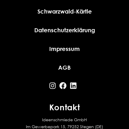
Schwarzwald-Kärtle
Datenschutzerklärung
Impressum
AGB
Kontakt
Ideenschmiede GmbH
Im Gewerbepark 15, 79252 Stegen (DE)