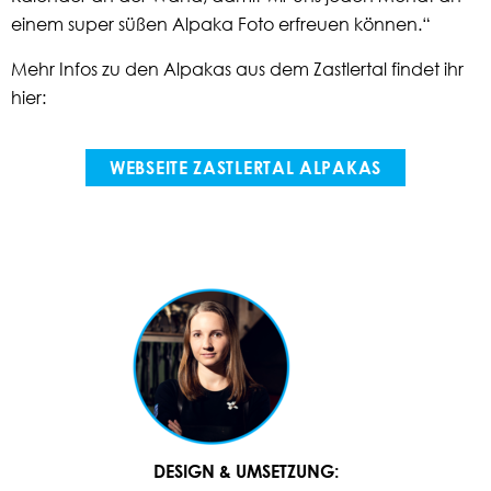
einem super süßen Alpaka Foto erfreuen können.“
Mehr Infos zu den Alpakas aus dem Zastlertal findet ihr
hier:
WEBSEITE ZASTLERTAL ALPAKAS
DESIGN & UMSETZUNG: