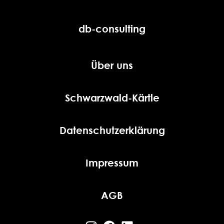
db-consulting
Über uns
Schwarzwald-Kärtle
Datenschutzerklärung
Impressum
AGB