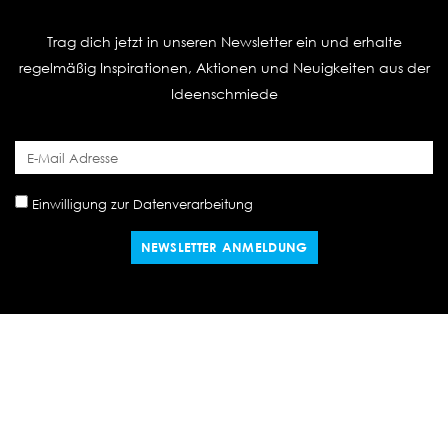
Trag dich jetzt in unseren Newsletter ein und erhalte
regelmäßig Inspirationen, Aktionen und Neuigkeiten aus der
Ideenschmiede
Einwilligung zur Datenverarbeitung
NEWSLETTER ANMELDUNG