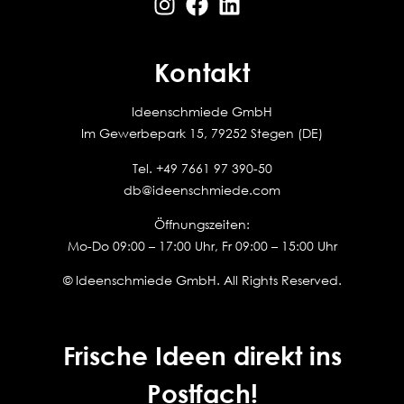
Kontakt
Ideenschmiede GmbH
Im Gewerbepark 15, 79252 Stegen (DE)
Tel.
+49 7661 97 390-50
db@ideenschmiede.com
Öffnungszeiten:
Mo-Do 09:00 – 17:00 Uhr, Fr 09:00 – 15:00 Uhr
© Ideenschmiede GmbH. All Rights Reserved.
Frische Ideen direkt ins
Postfach!