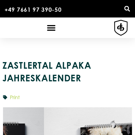
+49 7661 97 390-50
ZASTLERTAL ALPAKA
JAHRESKALENDER
Print