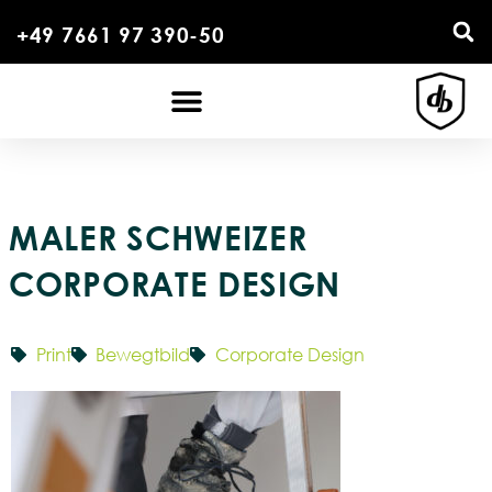
+49 7661 97 390-50
MALER SCHWEIZER
CORPORATE DESIGN
Print
Bewegtbild
Corporate Design