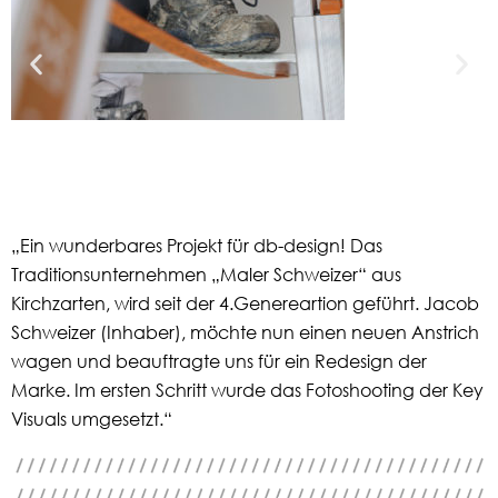
„Ein wunderbares Projekt für db-design! Das
Traditionsunternehmen „Maler Schweizer“ aus
Kirchzarten, wird seit der 4.Genereartion geführt. Jacob
Schweizer (Inhaber), möchte nun einen neuen Anstrich
wagen und beauftragte uns für ein Redesign der
Marke. Im ersten Schritt wurde das Fotoshooting der Key
Visuals umgesetzt.“