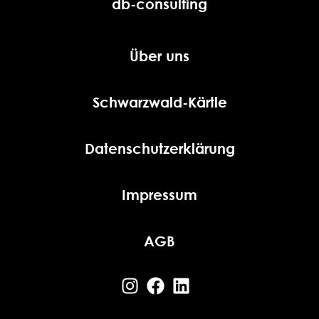
db-consulting
Über uns
Schwarzwald-Kärtle
Datenschutzerklärung
Impressum
AGB