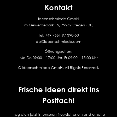
Kontakt
Ideenschmiede GmbH
Im Gewerbepark 15, 79252 Stegen (DE)
Tel.
+49 7661 97 390-50
db@ideenschmiede.com
Öffnungszeiten:
Mo-Do 09:00 – 17:00 Uhr, Fr 09:00 – 15:00 Uhr
© Ideenschmiede GmbH. All Rights Reserved.
Frische Ideen direkt ins
Postfach!
Trag dich jetzt in unseren Newsletter ein und erhalte