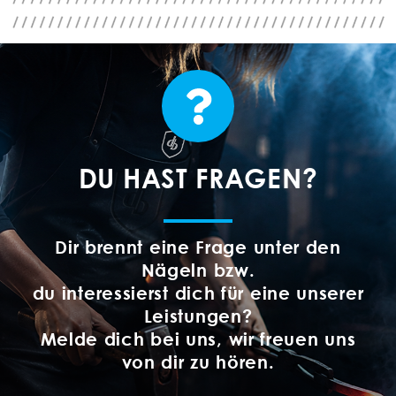
DU HAST FRAGEN?
Dir brennt eine Frage unter den
Nägeln bzw.
du interessierst dich für eine unserer
Leistungen?
Melde dich bei uns, wir freuen uns
von dir zu hören.