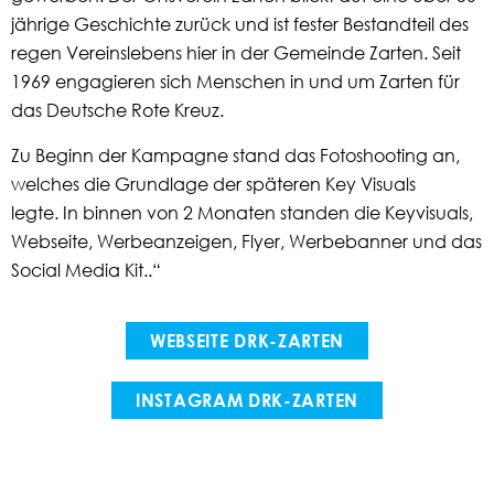
jährige Geschichte zurück und ist fester Bestandteil des
regen Vereinslebens hier in der Gemeinde Zarten. Seit
1969 engagieren sich Menschen in und um Zarten für
das Deutsche Rote Kreuz.
Zu Beginn der Kampagne stand das Fotoshooting an,
welches die Grundlage der späteren Key Visuals
legte. In binnen von 2 Monaten standen die Keyvisuals,
Webseite, Werbeanzeigen, Flyer, Werbebanner und das
Social Media Kit..“
WEBSEITE DRK-ZARTEN
INSTAGRAM DRK-ZARTEN