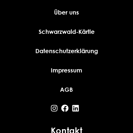
Über uns
Schwarzwald-Kärtle
Datenschutzerklärung
Impressum
AGB
Kontakt