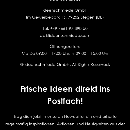
Ideenschmiede GmbH
Im Gewerbepark 15, 79252 Stegen (DE)
Tel.
+49 7661 97 390-50
db@ideenschmiede.com
Öffnungszeiten:
Mo-Do 09:00 – 17:00 Uhr, Fr 09:00 – 15:00 Uhr
© Ideenschmiede GmbH. All Rights Reserved.
Frische Ideen direkt ins
Postfach!
Trag dich jetzt in unseren Newsletter ein und erhalte
regelmäßig Inspirationen, Aktionen und Neuigkeiten aus der