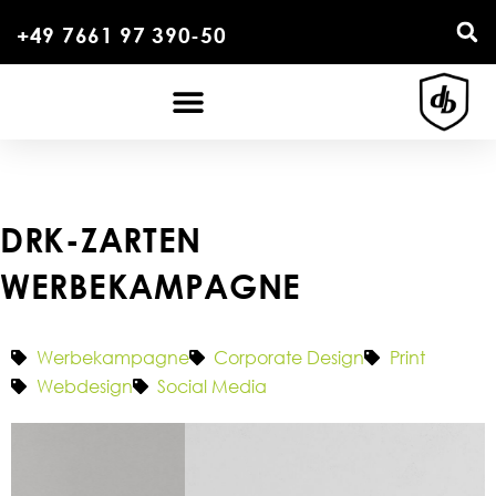
+49 7661 97 390-50
DRK-ZARTEN
WERBEKAMPAGNE
Werbekampagne
Corporate Design
Print
Webdesign
Social Media