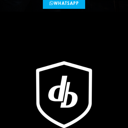
WHATSAPP