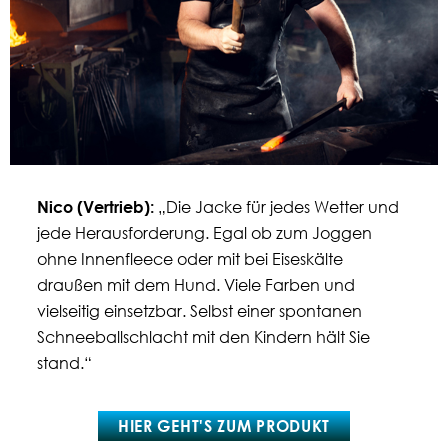
Nico (
Vertrieb
):
„Die Jacke für jedes Wetter und
jede Herausforderung. Egal ob zum Joggen
ohne Innenfleece oder mit bei Eiseskälte
draußen mit dem Hund. Viele Farben und
vielseitig einsetzbar. Selbst einer spontanen
Schneeballschlacht mit den Kindern hält Sie
stand.“
HIER GEHT'S ZUM PRODUKT