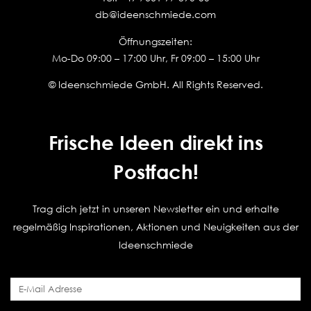
db@ideenschmiede.com
Öffnungszeiten:
Mo-Do 09:00 – 17:00 Uhr, Fr 09:00 – 15:00 Uhr
© Ideenschmiede GmbH. All Rights Reserved.
Frische Ideen direkt ins
Postfach!
Trag dich jetzt in unseren Newsletter ein und erhalte
regelmäßig Inspirationen, Aktionen und Neuigkeiten aus der
Ideenschmiede