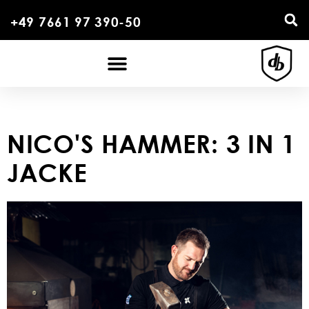
+49 7661 97 390-50
NICO'S HAMMER: 3 IN 1
JACKE