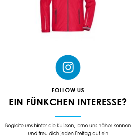
FOLLOW US
EIN FÜNKCHEN INTERESSE?
Begleite uns hinter die Kulissen, lerne uns näher kennen
und freu dich jeden Freitag auf ein