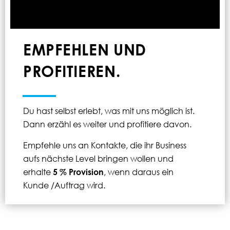
EMPFEHLEN UND
PROFITIEREN.
Du hast selbst erlebt, was mit uns möglich ist.
Dann erzähl es weiter und profitiere davon.
Empfehle uns an Kontakte, die ihr Business
aufs nächste Level bringen wollen und
erhalte
5 % Provision
, wenn daraus ein
Kunde /Auftrag wird.