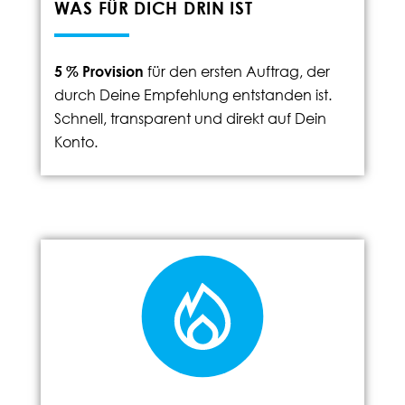
WAS FÜR DICH DRIN IST
5 % Provision
für den ersten Auftrag, der
durch Deine Empfehlung entstanden ist.
Schnell, transparent und direkt auf Dein
Konto.