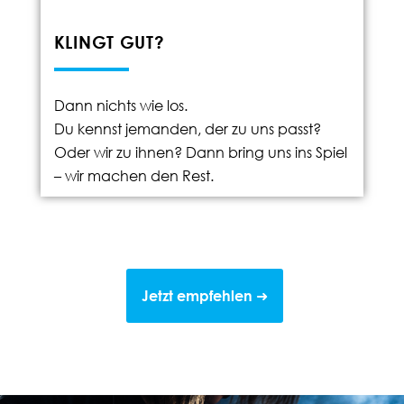
KLINGT GUT?
Dann nichts wie los.
Du kennst jemanden, der zu uns passt?
Oder wir zu ihnen? Dann bring uns ins Spiel
– wir machen den Rest.
Jetzt empfehlen ➜