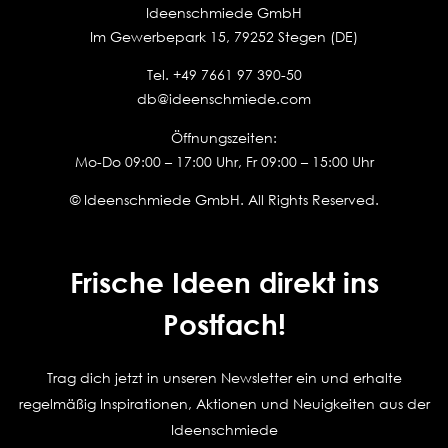
Ideenschmiede GmbH
Im Gewerbepark 15, 79252 Stegen (DE)
Tel.
+49 7661 97 390-50
db@ideenschmiede.com
Öffnungszeiten:
Mo-Do 09:00 – 17:00 Uhr, Fr 09:00 – 15:00 Uhr
© Ideenschmiede GmbH. All Rights Reserved.
Frische Ideen direkt ins
Postfach!
Trag dich jetzt in unseren Newsletter ein und erhalte
regelmäßig Inspirationen, Aktionen und Neuigkeiten aus der
Ideenschmiede