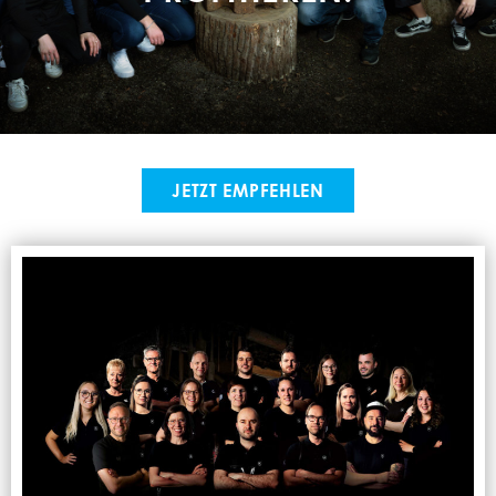
JETZT EMPFEHLEN