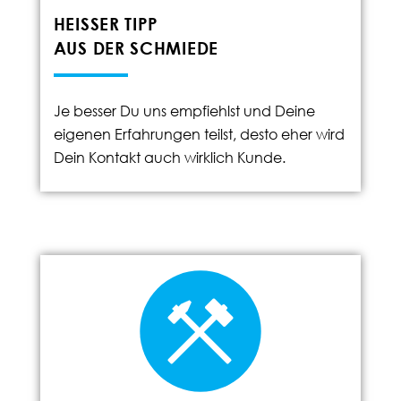
HEISSER TIPP
AUS DER SCHMIEDE
Je besser Du uns empfiehlst und Deine
eigenen Erfahrungen teilst, desto eher wird
Dein Kontakt auch wirklich Kunde.