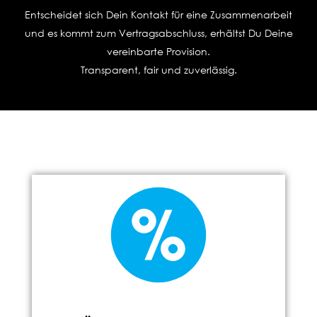
Entscheidet sich Dein Kontakt für eine Zusammenarbeit
und es kommt zum Vertragsabschluss, erhältst Du Deine
vereinbarte Provision.
Transparent, fair und zuverlässig.