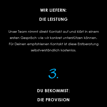
WIR LIEFERN:
DIE LEISTUNG
Unser Team nimmt direkt Kontakt auf und klärt in einem
ersten Gespräch wie wir konkret unterstützen können.
Für Deinen empfohlenen Kontakt ist diese Erstberatung
selbstverständlich kostenlos.
DU BEKOMMST:
DIE PROVISION