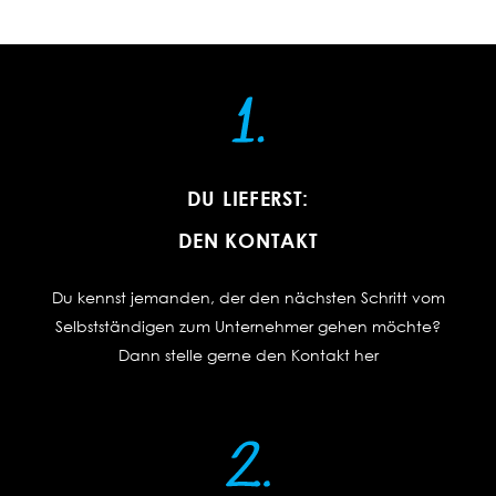
3.
DU LIEFERST:
DEN KONTAKT
Du kennst jemanden, der den nächsten Schritt vom
Selbstständigen zum Unternehmer gehen möchte?
Dann stelle gerne den Kontakt her