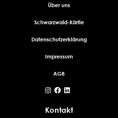
Über uns
Schwarzwald-Kärtle
Datenschutzerklärung
Impressum
AGB
Kontakt