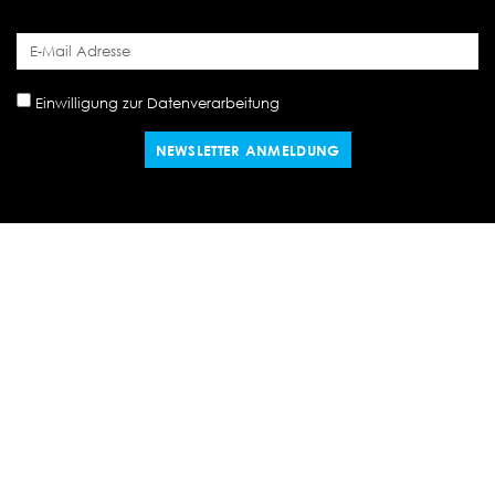
Einwilligung zur Datenverarbeitung
NEWSLETTER ANMELDUNG